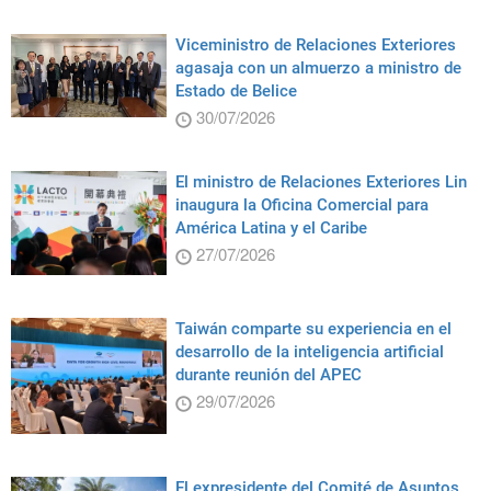
Viceministro de Relaciones Exteriores
agasaja con un almuerzo a ministro de
Estado de Belice
30/07/2026
El ministro de Relaciones Exteriores Lin
inaugura la Oficina Comercial para
América Latina y el Caribe
27/07/2026
Taiwán comparte su experiencia en el
desarrollo de la inteligencia artificial
durante reunión del APEC
29/07/2026
El expresidente del Comité de Asuntos