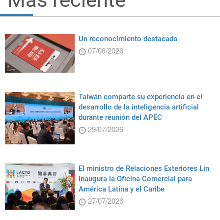
Un reconocimiento destacado
07/08/2026
Taiwán comparte su experiencia en el
desarrollo de la inteligencia artificial
durante reunión del APEC
29/07/2026
El ministro de Relaciones Exteriores Lin
inaugura la Oficina Comercial para
América Latina y el Caribe
27/07/2026