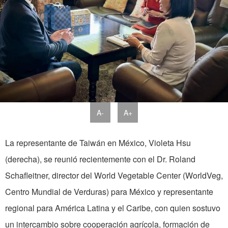
A-
A+
La representante de Taiwán en México, Violeta Hsu
(derecha), se reunió recientemente con el Dr. Roland
Schafleitner, director del World Vegetable Center (WorldVeg,
Centro Mundial de Verduras) para México y representante
regional para América Latina y el Caribe, con quien sostuvo
un intercambio sobre cooperación agrícola, formación de