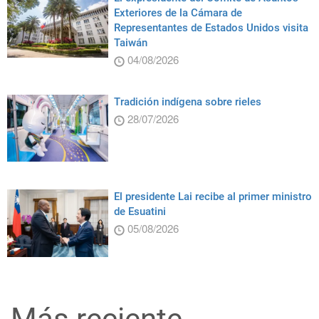
Exteriores de la Cámara de
Representantes de Estados Unidos visita
Taiwán
04/08/2026
Tradición indígena sobre rieles
28/07/2026
El presidente Lai recibe al primer ministro
de Esuatini
05/08/2026
Más reciente