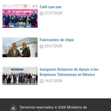
Café que une
27/07/2026
Fabricantes de chips
23/07/2026
Inauguran Simposio de Apoyo a las
Empresas Taiwanesas en México
14/07/2026
:::
Derechos reservados ® 2026 Ministerio de