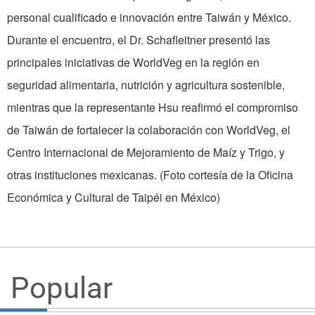
personal cualificado e innovación entre Taiwán y México.
Durante el encuentro, el Dr. Schafleitner presentó las
principales iniciativas de WorldVeg en la región en
seguridad alimentaria, nutrición y agricultura sostenible,
mientras que la representante Hsu reafirmó el compromiso
de Taiwán de fortalecer la colaboración con WorldVeg, el
Centro Internacional de Mejoramiento de Maíz y Trigo, y
otras instituciones mexicanas. (Foto cortesía de la Oficina
Económica y Cultural de Taipéi en México)
Popular