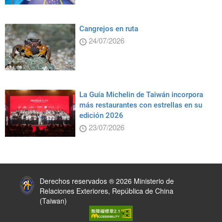
Cangrejos en ruta
24/07/2026
La Guía Michelin de Taiwán incorpora
más restaurantes con estrellas en su
edición 2026
23/07/2026
:::
Derechos reservados ® 2026 Ministerio de
Relaciones Exteriores, República de China
(Taiwan)