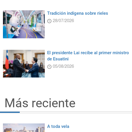
Tradición indígena sobre rieles
28/07/2026
El presidente Lai recibe al primer ministro
de Esuatini
05/08/2026
Más reciente
A toda vela