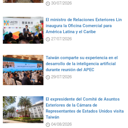
30/07/2026
El ministro de Relaciones Exteriores Lin
inaugura la Oficina Comercial para
América Latina y el Caribe
27/07/2026
Taiwán comparte su experiencia en el
desarrollo de la inteligencia artificial
durante reunión del APEC
29/07/2026
El expresidente del Comité de Asuntos
Exteriores de la Cámara de
Representantes de Estados Unidos visita
Taiwán
04/08/2026