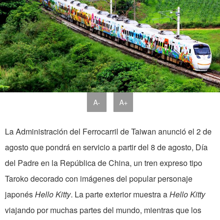
A-
A+
La Administración del Ferrocarril de Taiwan anunció el 2 de
agosto que pondrá en servicio a partir del 8 de agosto, Día
del Padre en la República de China, un tren expreso tipo
Taroko decorado con imágenes del popular personaje
japonés
Hello Kitty
. La parte exterior muestra a
Hello Kitty
viajando por muchas partes del mundo, mientras que los