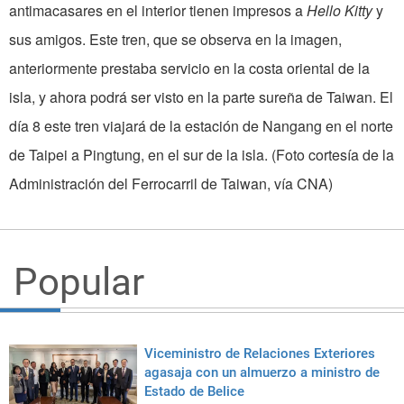
antimacasares en el interior tienen impresos a
Hello Kitty
y
sus amigos. Este tren, que se observa en la imagen,
anteriormente prestaba servicio en la costa oriental de la
isla, y ahora podrá ser visto en la parte sureña de Taiwan. El
día 8 este tren viajará de la estación de Nangang en el norte
de Taipei a Pingtung, en el sur de la isla. (Foto cortesía de la
Administración del Ferrocarril de Taiwan, vía CNA)
Popular
Viceministro de Relaciones Exteriores
agasaja con un almuerzo a ministro de
Estado de Belice