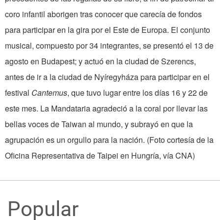
coro infantil aborigen tras conocer que carecía de fondos
para participar en la gira por el Este de Europa. El conjunto
musical, compuesto por 34 integrantes, se presentó el 13 de
agosto en Budapest; y actuó en la ciudad de Szerencs,
antes de ir a la ciudad de Nyíregyháza para participar en el
festival
Cantemus
, que tuvo lugar entre los días 16 y 22 de
este mes. La Mandataria agradeció a la coral por llevar las
bellas voces de Taiwan al mundo, y subrayó en que la
agrupación es un orgullo para la nación. (Foto cortesía de la
Oficina Representativa de Taipei en Hungría, vía CNA)
Popular