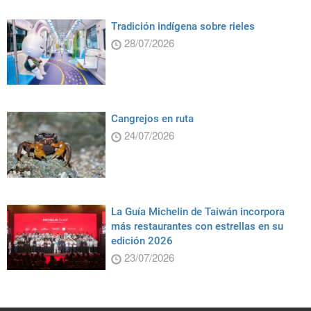
Tradición indígena sobre rieles
28/07/2026
Cangrejos en ruta
24/07/2026
La Guía Michelin de Taiwán incorpora
más restaurantes con estrellas en su
edición 2026
23/07/2026