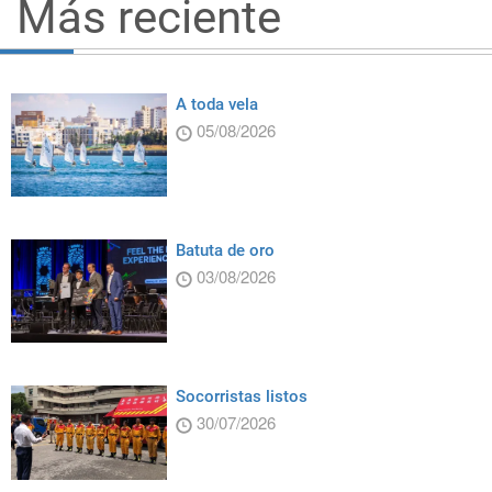
Más reciente
A toda vela
05/08/2026
Batuta de oro
03/08/2026
Socorristas listos
30/07/2026