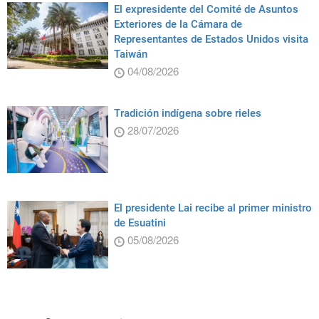
El expresidente del Comité de Asuntos
Exteriores de la Cámara de
Representantes de Estados Unidos visita
Taiwán
04/08/2026
Tradición indígena sobre rieles
28/07/2026
El presidente Lai recibe al primer ministro
de Esuatini
05/08/2026