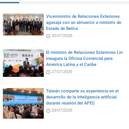
Viceministro de Relaciones Exteriores
agasaja con un almuerzo a ministro de
Estado de Belice
30/07/2026
El ministro de Relaciones Exteriores Lin
inaugura la Oficina Comercial para
América Latina y el Caribe
27/07/2026
Taiwán comparte su experiencia en el
desarrollo de la inteligencia artificial
durante reunión del APEC
29/07/2026