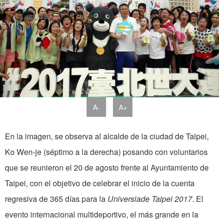
A-
A+
En la imagen, se observa al alcalde de la ciudad de Taipei,
Ko Wen-je (séptimo a la derecha) posando con voluntarios
que se reunieron el 20 de agosto frente al Ayuntamiento de
Taipei, con el objetivo de celebrar el inicio de la cuenta
regresiva de 365 días para la
Universiade Taipei 2017
. El
evento internacional multideportivo, el más grande en la