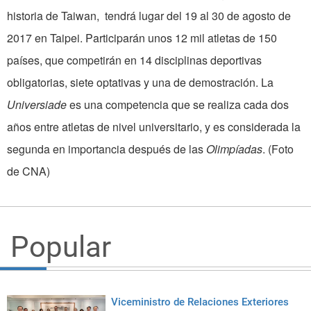
historia de Taiwan, tendrá lugar del 19 al 30 de agosto de
2017 en Taipei. Participarán unos 12 mil atletas de 150
países, que competirán en 14 disciplinas deportivas
obligatorias, siete optativas y una de demostración. La
Universiade
es una competencia que se realiza cada dos
años entre atletas de nivel universitario, y es considerada la
segunda en importancia después de las
Olimpíadas
. (Foto
de CNA)
Popular
Viceministro de Relaciones Exteriores