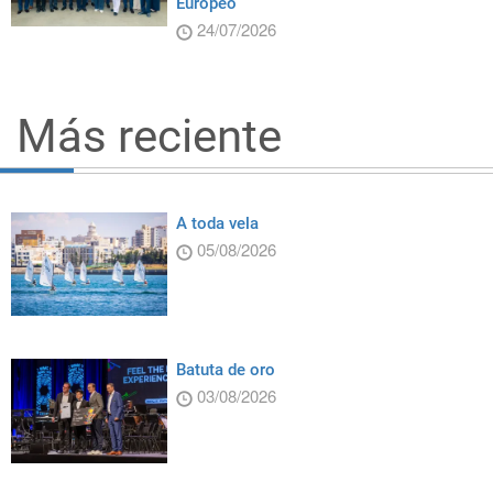
Europeo
24/07/2026
Más reciente
A toda vela
05/08/2026
Batuta de oro
03/08/2026