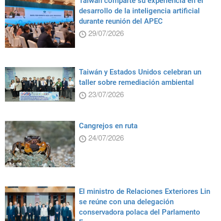
Taiwán comparte su experiencia en el
desarrollo de la inteligencia artificial
durante reunión del APEC
29/07/2026
Taiwán y Estados Unidos celebran un
taller sobre remediación ambiental
23/07/2026
Cangrejos en ruta
24/07/2026
El ministro de Relaciones Exteriores Lin
se reúne con una delegación
conservadora polaca del Parlamento