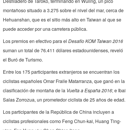
Desfiladero de Taroko, terminando en Wuling, un pico
montañoso situado a 3.275 sobre el nivel del mar, cerca de
Hehuanshan, que es el sitio más alto en Taiwan al que se
puede acceder por una carretera pública.
Los premios en efectivo para el
Desafío KOM Taiwan 2016
suman un total de 76.411 dólares estadounidenses, reveló
el Buró de Turismo.
Entre los 175 participantes extranjeros se encuentran los
ciclistas españoles Omar Fraile Matarranza, que ganó en la
clasificación de montaña de la
Vuelta a España 2016
; e Ibai
Salas Zorrozua, un prometedor ciclista de 25 años de edad.
Los participantes de la República de China incluyen a
ciclistas profesionales como Feng Chun-kai, Huang Ting-