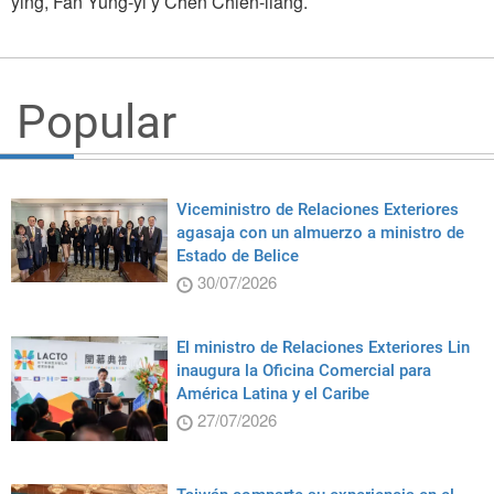
ying, Fan Yung-yi y Chen Chien-liang.
Popular
Viceministro de Relaciones Exteriores
agasaja con un almuerzo a ministro de
Estado de Belice
30/07/2026
El ministro de Relaciones Exteriores Lin
inaugura la Oficina Comercial para
América Latina y el Caribe
27/07/2026