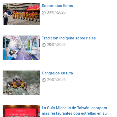
Socorristas listos
30/07/2026
Tradición indígena sobre rieles
28/07/2026
Cangrejos en ruta
24/07/2026
La Guía Michelin de Taiwán incorpora
más restaurantes con estrellas en su