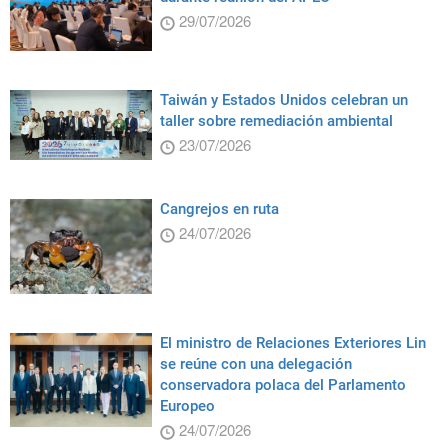
29/07/2026
Taiwán y Estados Unidos celebran un
taller sobre remediación ambiental
23/07/2026
Cangrejos en ruta
24/07/2026
El ministro de Relaciones Exteriores Lin
se reúne con una delegación
conservadora polaca del Parlamento
Europeo
24/07/2026