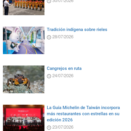
30/07/2026
Tradición indígena sobre rieles
28/07/2026
Cangrejos en ruta
24/07/2026
La Guía Michelin de Taiwán incorpora
más restaurantes con estrellas en su
edición 2026
23/07/2026