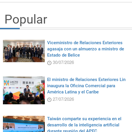
Popular
Viceministro de Relaciones Exteriores
agasaja con un almuerzo a ministro de
Estado de Belice
30/07/2026
El ministro de Relaciones Exteriores Lin
inaugura la Oficina Comercial para
América Latina y el Caribe
27/07/2026
Taiwán comparte su experiencia en el
desarrollo de la inteligencia artificial
durante reunión del APEC