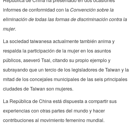
República de China ha presentado en dos ocasiones
informes de conformidad con la
Convención sobre la
eliminación de todas las formas de discriminación contra la
mujer
.
La sociedad taiwanesa actualmente también anima y
respalda la participación de la mujer en los asuntos
públicos, aseveró Tsai, citando su propio ejemplo y
subrayando que un tercio de los legisladores de Taiwan y la
mitad de los concejales municipales de las seis principales
ciudades de Taiwan son mujeres.
La República de China está dispuesta a compartir sus
experiencias con otras partes del mundo y hacer
contribuciones al movimiento femenino mundial.