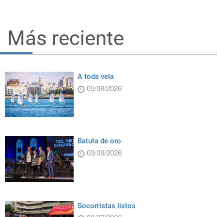
Más reciente
A toda vela
05/08/2026
Batuta de oro
03/08/2026
Socorristas listos