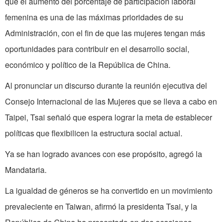
que el aumento del porcentaje de participación laboral
femenina es una de las máximas prioridades de su
Administración, con el fin de que las mujeres tengan más
oportunidades para contribuir en el desarrollo social,
económico y político de la República de China.
Al pronunciar un discurso durante la reunión ejecutiva del
Consejo Internacional de las Mujeres que se lleva a cabo en
Taipei, Tsai señaló que espera lograr la meta de establecer
políticas que flexibilicen la estructura social actual.
Ya se han logrado avances con ese propósito, agregó la
Mandataria.
La igualdad de géneros se ha convertido en un movimiento
prevaleciente en Taiwan, afirmó la presidenta Tsai, y la