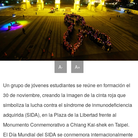
A-
A+
Un grupo de jóvenes estudiantes se reúne en formación el
30 de noviembre, creando la imagen de la cinta roja que
simboliza la lucha contra el síndrome de inmunodeficiencia
adquirida (SIDA), en la Plaza de la Libertad frente al
Monumento Conmemorativo a Chiang Kai-shek en Taipei.
El Día Mundial del SIDA se conmemora internacionalmente