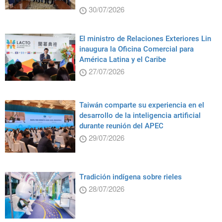
30/07/2026
El ministro de Relaciones Exteriores Lin
inaugura la Oficina Comercial para
América Latina y el Caribe
27/07/2026
Taiwán comparte su experiencia en el
desarrollo de la inteligencia artificial
durante reunión del APEC
29/07/2026
Tradición indígena sobre rieles
28/07/2026