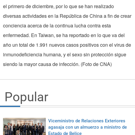
el primero de diciembre, por lo que se han realizado
diversas actividades en la República de China a fin de crear
conciencia acerca de la continua lucha contra esta
enfermedad. En Taiwan, se ha reportado en lo que va del
año un total de 1.991 nuevos casos positivos con el virus de
inmunodeficiencia humana, y el sexo sin protección sigue
siendo la mayor causa de infección. (Foto de CNA)
Popular
Viceministro de Relaciones Exteriores
agasaja con un almuerzo a ministro de
Estado de Belice