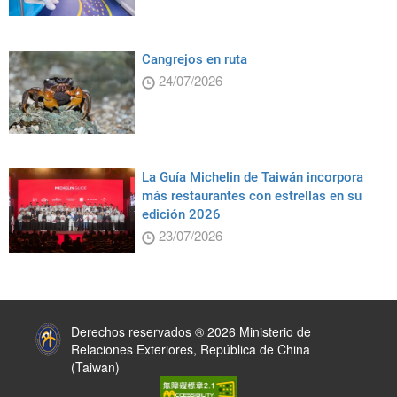
Cangrejos en ruta
24/07/2026
La Guía Michelin de Taiwán incorpora
más restaurantes con estrellas en su
edición 2026
23/07/2026
:::
Derechos reservados ® 2026 Ministerio de
Relaciones Exteriores, República de China
(Taiwan)