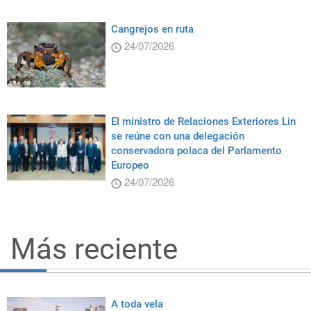
Cangrejos en ruta
24/07/2026
El ministro de Relaciones Exteriores Lin
se reúne con una delegación
conservadora polaca del Parlamento
Europeo
24/07/2026
Más reciente
A toda vela