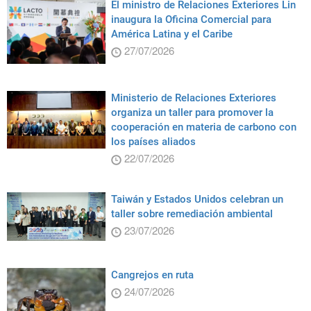
El ministro de Relaciones Exteriores Lin
inaugura la Oficina Comercial para
América Latina y el Caribe
27/07/2026
Ministerio de Relaciones Exteriores
organiza un taller para promover la
cooperación en materia de carbono con
los países aliados
22/07/2026
Taiwán y Estados Unidos celebran un
taller sobre remediación ambiental
23/07/2026
Cangrejos en ruta
24/07/2026