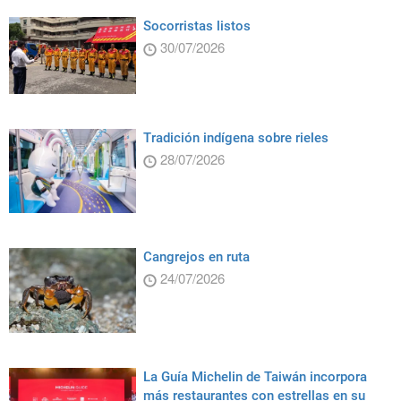
Socorristas listos
30/07/2026
Tradición indígena sobre rieles
28/07/2026
Cangrejos en ruta
24/07/2026
La Guía Michelin de Taiwán incorpora
más restaurantes con estrellas en su