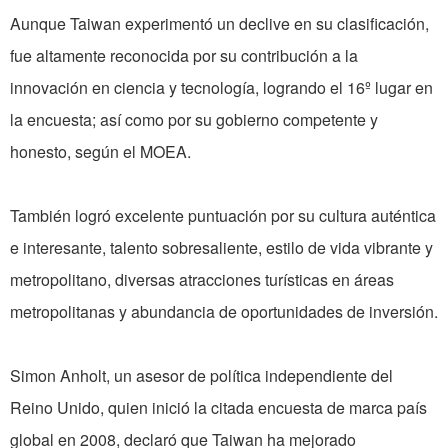
Aunque Taiwan experimentó un declive en su clasificación,
fue altamente reconocida por su contribución a la
innovación en ciencia y tecnología, logrando el 16º lugar en
la encuesta; así como por su gobierno competente y
honesto, según el MOEA.
También logró excelente puntuación por su cultura auténtica
e interesante, talento sobresaliente, estilo de vida vibrante y
metropolitano, diversas atracciones turísticas en áreas
metropolitanas y abundancia de oportunidades de inversión.
Simon Anholt, un asesor de política independiente del
Reino Unido, quien inició la citada encuesta de marca país
global en 2008, declaró que Taiwan ha mejorado