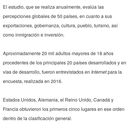
El estudio, que se realiza anualmente, evalúa las
percepciones globales de 50 países, en cuanto a sus
exportaciones, gobernanza, cultura, pueblo, turismo, así
como inmigración e inversión.
Aproximadamente 20 mil adultos mayores de 18 años
procedentes de los principales 20 países desarrollados y en
vías de desarrollo, fueron entrevistados en
Internet
para la
encuesta, realizada en 2016.
Estados Unidos, Alemania, el Reino Unido, Canadá y
Francia obtuvieron los primeros cinco lugares en ese orden
dentro de la clasificación general.