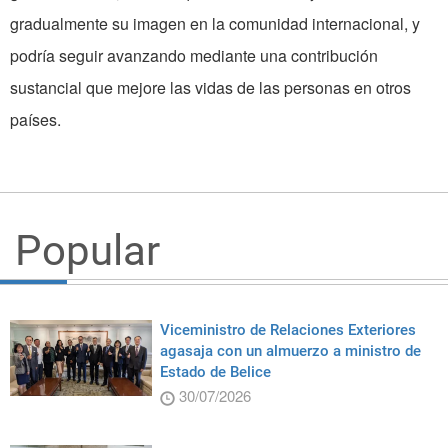
gradualmente su imagen en la comunidad internacional, y
podría seguir avanzando mediante una contribución
sustancial que mejore las vidas de las personas en otros
países.
Popular
Viceministro de Relaciones Exteriores
agasaja con un almuerzo a ministro de
Estado de Belice
30/07/2026