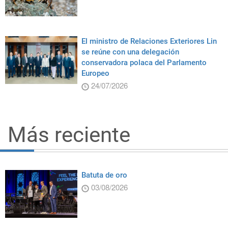
El ministro de Relaciones Exteriores Lin
se reúne con una delegación
conservadora polaca del Parlamento
Europeo
24/07/2026
Más reciente
Batuta de oro
03/08/2026