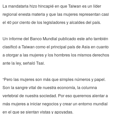
La mandataria hizo hincapié en que Taiwan es un líder
regional enesta materia y que las mujeres representan casi
el 40 por ciento de los legisladores y alcaldes del país.
Un informe del Banco Mundial publicado este año también
clasificó a Taiwan como el principal país de Asia en cuanto
a otorgar a las mujeres y los hombres los mismos derechos
ante la ley, señaló Tsai.
“Pero las mujeres son más que simples números y papel.
Son la sangre vital de nuestra economía, la columna
vertebral de nuestra sociedad. Por eso queremos alentar a
más mujeres a iniciar negocios y crear un entorno mundial
en el que se sientan vistas y apoyadas.