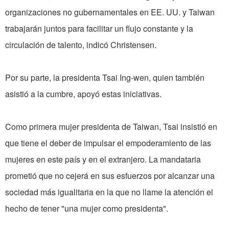
organizaciones no gubernamentales en EE. UU. y Taiwan
trabajarán juntos para facilitar un flujo constante y la
circulación de talento, indicó Christensen.
Por su parte, la presidenta Tsai Ing-wen, quien también
asistió a la cumbre, apoyó estas iniciativas.
Como primera mujer presidenta de Taiwan, Tsai insistió en
que tiene el deber de impulsar el empoderamiento de las
mujeres en este país y en el extranjero. La mandataria
prometió que no cejerá en sus esfuerzos por alcanzar una
sociedad más igualitaria en la que no llame la atención el
hecho de tener "una mujer como presidenta".