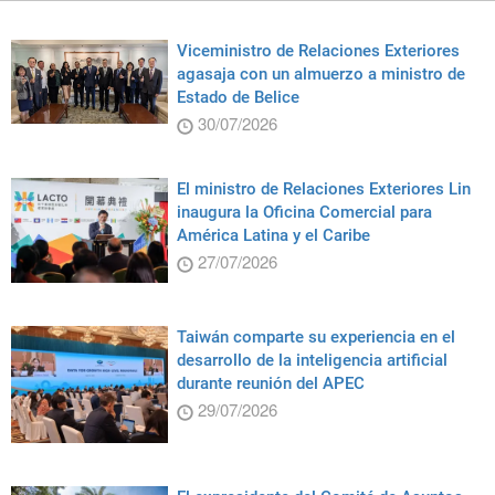
Viceministro de Relaciones Exteriores
agasaja con un almuerzo a ministro de
Estado de Belice
30/07/2026
El ministro de Relaciones Exteriores Lin
inaugura la Oficina Comercial para
América Latina y el Caribe
27/07/2026
Taiwán comparte su experiencia en el
desarrollo de la inteligencia artificial
durante reunión del APEC
29/07/2026