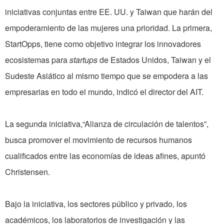
iniciativas conjuntas entre EE. UU. y Taiwan que harán del
empoderamiento de las mujeres una prioridad. La primera,
StartOpps, tiene como objetivo integrar los innovadores
ecosistemas para
startups
de Estados Unidos, Taiwan y el
Sudeste Asiático al mismo tiempo que se empodera a las
empresarias en todo el mundo, indicó el director del AIT.
La segunda iniciativa,“Alianza de circulación de talentos”,
busca promover el movimiento de recursos humanos
cualificados entre las economías de ideas afines, apuntó
Christensen.
Bajo la iniciativa, los sectores público y privado, los
académicos, los laboratorios de investigación y las