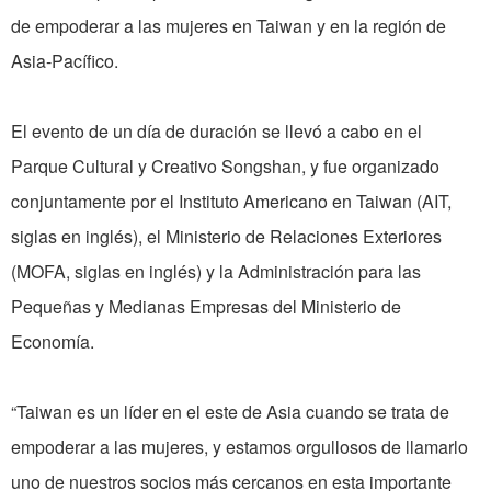
de empoderar a las mujeres en Taiwan y en la región de
Asia-Pacífico.
El evento de un día de duración se llevó a cabo en el
Parque Cultural y Creativo Songshan, y fue organizado
conjuntamente por el Instituto Americano en Taiwan (AIT,
siglas en inglés), el Ministerio de Relaciones Exteriores
(MOFA, siglas en inglés) y la Administración para las
Pequeñas y Medianas Empresas del Ministerio de
Economía.
“Taiwan es un líder en el este de Asia cuando se trata de
empoderar a las mujeres, y estamos orgullosos de llamarlo
uno de nuestros socios más cercanos en esta importante