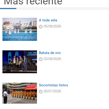
Más reciente
A toda vela
05/08/2026
Batuta de oro
03/08/2026
Socorristas listos
30/07/2026