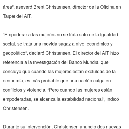
área”, aseveró Brent Christensen, director de la Oficina en
Taipei del AIT.
“Empoderar a las mujeres no se trata solo de la igualdad
social, se trata una movida sagaz a nivel económico y
geopolítico”, declaró Christensen. El director del AIT hizo
referencia a la investigación del Banco Mundial que
concluyó que cuando las mujeres están excluidas de la
economía, es más probable que una nación caiga en
conflictos y violencia. “Pero cuando las mujeres están
empoderadas, se alcanza la estabilidad nacional”, indicó
Christensen.
Durante su intervención, Christensen anunció dos nuevas