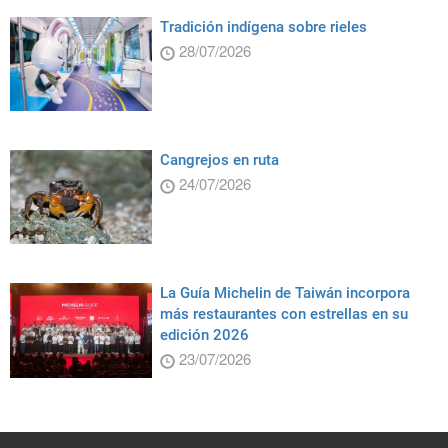
Tradición indígena sobre rieles
28/07/2026
Cangrejos en ruta
24/07/2026
La Guía Michelin de Taiwán incorpora
más restaurantes con estrellas en su
edición 2026
23/07/2026