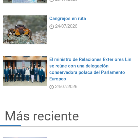
Cangrejos en ruta
24/07/2026
El ministro de Relaciones Exteriores Lin
se reúne con una delegación
conservadora polaca del Parlamento
Europeo
24/07/2026
Más reciente