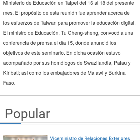
Ministerio de Educación en Taipei del 16 al 18 del presente
mes. El propósito de esta reunión fue aprender acerca de
los esfuerzos de Taiwan para promover la educación digital.
El ministro de Educación, Tu Cheng-sheng, convocó a una
conferencia de prensa el día 15, donde anunció los
objetivos de este seminario. En dicha ocasión estuvo
acompañado por sus homólogos de Swazilandia, Palau y
Kiribati; así como los embajadores de Malawi y Burkina
Faso.
Popular
Viceministro de Relaciones Exteriores