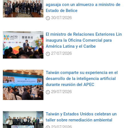
agasaja con un almuerzo a ministro de
Estado de Belice
30/07/2026
El ministro de Relaciones Exteriores Lin
inaugura la Oficina Comercial para
América Latina y el Caribe
27/07/2026
Taiwán comparte su experiencia en el
desarrollo de la inteligencia artificial
durante reunión del APEC
29/07/2026
Taiwán y Estados Unidos celebran un
taller sobre remediación ambiental
23/07/2026