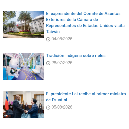
El expresidente del Comité de Asuntos
Exteriores de la Cámara de
Representantes de Estados Unidos visita
Taiwán
04/08/2026
Tradición indígena sobre rieles
28/07/2026
El presidente Lai recibe al primer ministro
de Esuatini
05/08/2026