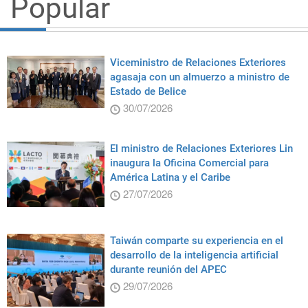
Popular
Viceministro de Relaciones Exteriores
agasaja con un almuerzo a ministro de
Estado de Belice
30/07/2026
El ministro de Relaciones Exteriores Lin
inaugura la Oficina Comercial para
América Latina y el Caribe
27/07/2026
Taiwán comparte su experiencia en el
desarrollo de la inteligencia artificial
durante reunión del APEC
29/07/2026