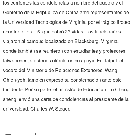
los corrientes las condolencias a nombre del pueblo y el
Gobierno de la República de China ante representantes de
la Universidad Tecnológica de Virginia, por el trágico tiroteo
ocurrido el día 16, que cobró 33 vidas. Los funcionarios
viajaron al campus localizado en Blacksburg, Virginia,
donde también se reunieron con estudiantes y profesores
taiwaneses, a quienes ofrecieron su apoyo. En Taipei, el
vocero del Ministerio de Relaciones Exteriores, Wang
Chien-yeh, también expresó su consternación ante este
incidente. Por su parte, el ministro de Educación, Tu Cheng-
sheng, envió una carta de condolencias al presidente de la
universidad, Charles W. Steger.