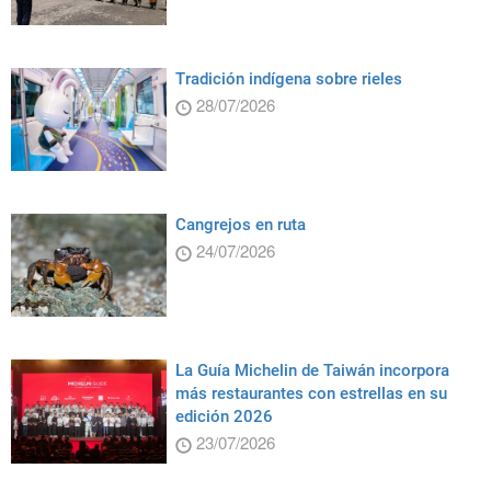
Tradición indígena sobre rieles
28/07/2026
Cangrejos en ruta
24/07/2026
La Guía Michelin de Taiwán incorpora
más restaurantes con estrellas en su
edición 2026
23/07/2026