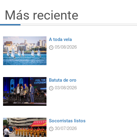
Más reciente
A toda vela
05/08/2026
Batuta de oro
03/08/2026
Socorristas listos
30/07/2026