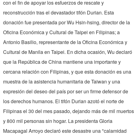
con el fin de apoyar los esfuerzos de rescate y
reconstrucción tras el devastador tifón Durian. Esta
donación fue presentada por Wu Hsin-hsing, director de la
Oficina Económica y Cultural de Taipei en Filipinas; a
Antonio Basilio, representante de la Oficina Económica y
Cultural de Manila en Taipei. En dicha ocasión, Wu declaró
que la República de China mantiene una importante y
cercana relación con Filipinas, y que esta donación es una
muestra de la asistencia humanitaria de Taiwan y una
expresión del deseo del país por ser un firme defensor de
los derechos humanos. El tifón Durian azotó el norte de
Filipinas el 30 del mes pasado, dejando más de mil muertos
y 800 mil personas sin hogar. La presidenta Gloria
Macapagal Arroyo declaró este desastre una "calamidad