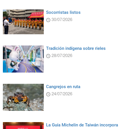
Socorristas listos
30/07/2026
Tradición indígena sobre rieles
28/07/2026
Cangrejos en ruta
24/07/2026
La Guía Michelin de Taiwán incorpora