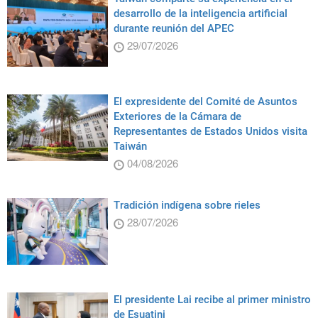
desarrollo de la inteligencia artificial
durante reunión del APEC
29/07/2026
El expresidente del Comité de Asuntos
Exteriores de la Cámara de
Representantes de Estados Unidos visita
Taiwán
04/08/2026
Tradición indígena sobre rieles
28/07/2026
El presidente Lai recibe al primer ministro
de Esuatini