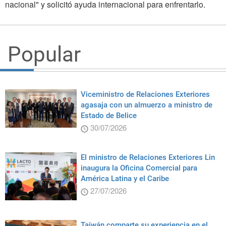
nacional" y solicitó ayuda internacional para enfrentarlo.
Popular
Viceministro de Relaciones Exteriores
agasaja con un almuerzo a ministro de
Estado de Belice
30/07/2026
El ministro de Relaciones Exteriores Lin
inaugura la Oficina Comercial para
América Latina y el Caribe
27/07/2026
Taiwán comparte su experiencia en el