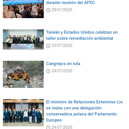
durante reunión del APEC
29/07/2026
Taiwán y Estados Unidos celebran un
taller sobre remediación ambiental
23/07/2026
Cangrejos en ruta
24/07/2026
El ministro de Relaciones Exteriores Lin
se reúne con una delegación
conservadora polaca del Parlamento
Europeo
24/07/2026