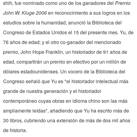
shih, fue nominado como uno de los ganadores del
Premio
John W. Kluge 2006
en reconocimiento a sus logros en los
estudios sobre la humanidad, anunció la Biblioteca del
Congreso de Estados Unidos el 15 del presente mes. Yu, de
76 años de edad; y el otro co-ganador del mencionado
premio, John Hope Franklin, un historiador de 91 años de
edad, compartirán un premio en efectivo por un millón de
dólares estadounidenses. Un vocero de la Biblioteca del
Congreso señaló que Yu es "el historiador intelectual más
grande de nuestra generación y el historiador
contemporáneo cuyas obras en idioma chino son las más
ampliamente leídas", añadiendo que Yu ha escrito más de
30 libros, cubriendo una extensión de más de dos mil años
de historia.