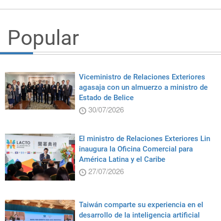
Popular
Viceministro de Relaciones Exteriores
agasaja con un almuerzo a ministro de
Estado de Belice
30/07/2026
El ministro de Relaciones Exteriores Lin
inaugura la Oficina Comercial para
América Latina y el Caribe
27/07/2026
Taiwán comparte su experiencia en el
desarrollo de la inteligencia artificial