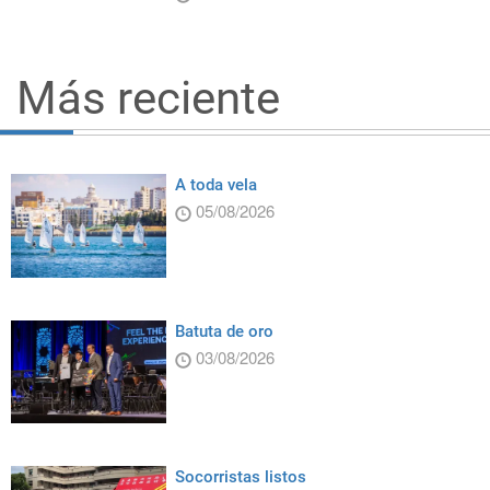
Más reciente
A toda vela
05/08/2026
Batuta de oro
03/08/2026
Socorristas listos