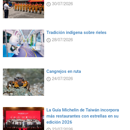
30/07/2026
Tradición indígena sobre rieles
28/07/2026
Cangrejos en ruta
24/07/2026
La Guía Michelin de Taiwán incorpora
más restaurantes con estrellas en su
edición 2026
23/07/2026