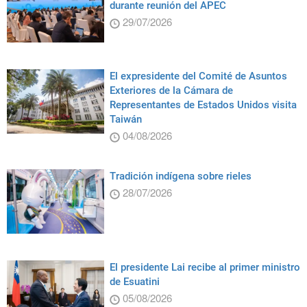
durante reunión del APEC
29/07/2026
El expresidente del Comité de Asuntos
Exteriores de la Cámara de
Representantes de Estados Unidos visita
Taiwán
04/08/2026
Tradición indígena sobre rieles
28/07/2026
El presidente Lai recibe al primer ministro
de Esuatini
05/08/2026