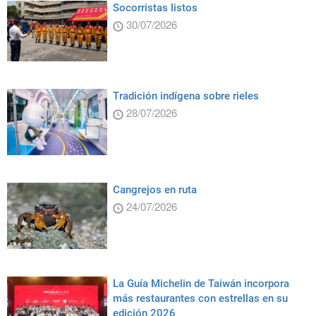
Socorristas listos
30/07/2026
Tradición indígena sobre rieles
28/07/2026
Cangrejos en ruta
24/07/2026
La Guía Michelin de Taiwán incorpora
más restaurantes con estrellas en su
edición 2026