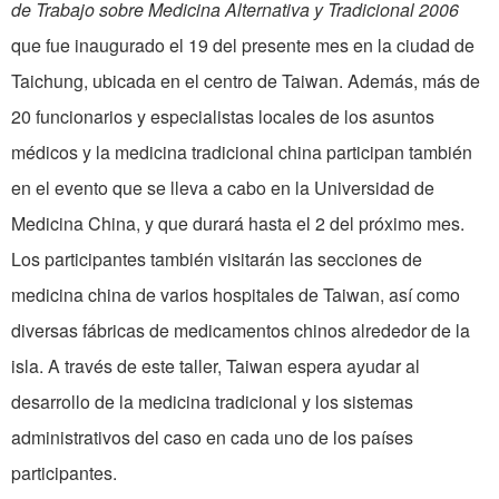
de Trabajo sobre Medicina Alternativa y Tradicional 2006
que fue inaugurado el 19 del presente mes en la ciudad de
Taichung, ubicada en el centro de Taiwan. Además, más de
20 funcionarios y especialistas locales de los asuntos
médicos y la medicina tradicional china participan también
en el evento que se lleva a cabo en la Universidad de
Medicina China, y que durará hasta el 2 del próximo mes.
Los participantes también visitarán las secciones de
medicina china de varios hospitales de Taiwan, así como
diversas fábricas de medicamentos chinos alrededor de la
isla. A través de este taller, Taiwan espera ayudar al
desarrollo de la medicina tradicional y los sistemas
administrativos del caso en cada uno de los países
participantes.