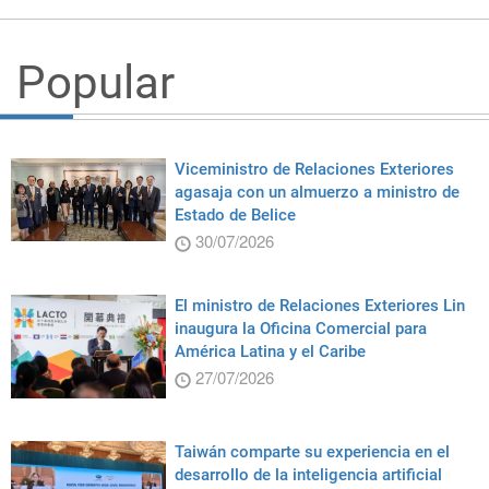
Popular
Viceministro de Relaciones Exteriores
agasaja con un almuerzo a ministro de
Estado de Belice
30/07/2026
El ministro de Relaciones Exteriores Lin
inaugura la Oficina Comercial para
América Latina y el Caribe
27/07/2026
Taiwán comparte su experiencia en el
desarrollo de la inteligencia artificial