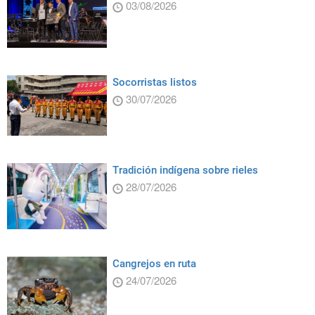
03/08/2026
Socorristas listos
30/07/2026
Tradición indígena sobre rieles
28/07/2026
Cangrejos en ruta
24/07/2026