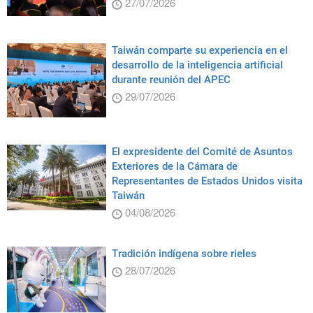
27/07/2026
Taiwán comparte su experiencia en el
desarrollo de la inteligencia artificial
durante reunión del APEC
29/07/2026
El expresidente del Comité de Asuntos
Exteriores de la Cámara de
Representantes de Estados Unidos visita
Taiwán
04/08/2026
Tradición indígena sobre rieles
28/07/2026