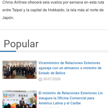
China Airlines
ofrecerá seis vuelos por semana en esta ruta
entre Taipei y la capital de Hokkaido, la isla más al norte de
Japón.
Popular
Viceministro de Relaciones Exteriores
agasaja con un almuerzo a ministro de
Estado de Belice
30/07/2026
El ministro de Relaciones Exteriores Lin
inaugura la Oficina Comercial para
América Latina y el Caribe