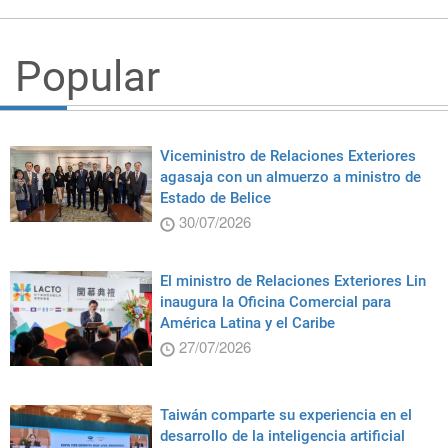
Popular
Viceministro de Relaciones Exteriores
agasaja con un almuerzo a ministro de
Estado de Belice
30/07/2026
El ministro de Relaciones Exteriores Lin
inaugura la Oficina Comercial para
América Latina y el Caribe
27/07/2026
Taiwán comparte su experiencia en el
desarrollo de la inteligencia artificial