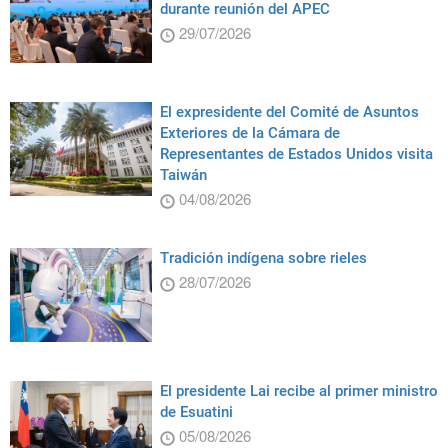
durante reunión del APEC
29/07/2026
El expresidente del Comité de Asuntos
Exteriores de la Cámara de
Representantes de Estados Unidos visita
Taiwán
04/08/2026
Tradición indígena sobre rieles
28/07/2026
El presidente Lai recibe al primer ministro
de Esuatini
05/08/2026