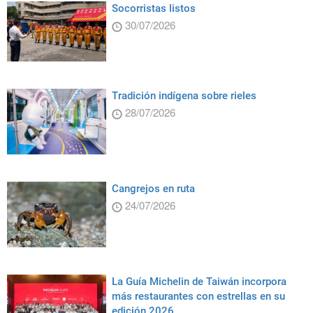
Socorristas listos
30/07/2026
Tradición indígena sobre rieles
28/07/2026
Cangrejos en ruta
24/07/2026
La Guía Michelin de Taiwán incorpora
más restaurantes con estrellas en su
edición 2026