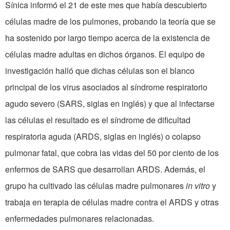
Sínica informó el 21 de este mes que había descubierto
células madre de los pulmones, probando la teoría que se
ha sostenido por largo tiempo acerca de la existencia de
células madre adultas en dichos órganos. El equipo de
investigación halló que dichas células son el blanco
principal de los virus asociados al síndrome respiratorio
agudo severo (SARS, siglas en inglés) y que al infectarse
las células el resultado es el síndrome de dificultad
respiratoria aguda (ARDS, siglas en inglés) o colapso
pulmonar fatal, que cobra las vidas del 50 por ciento de los
enfermos de SARS que desarrollan ARDS. Además, el
grupo ha cultivado las células madre pulmonares
in vitro
y
trabaja en terapia de células madre contra el ARDS y otras
enfermedades pulmonares relacionadas.