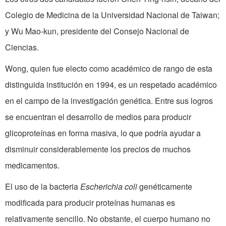
Colegio de Medicina de la Universidad Nacional de Taiwan;
y Wu Mao-kun, presidente del Consejo Nacional de
Ciencias.
Wong, quien fue electo como académico de rango de esta
distinguida institución en 1994, es un respetado académico
en el campo de la investigación genética. Entre sus logros
se encuentran el desarrollo de medios para producir
glicoproteínas en forma masiva, lo que podría ayudar a
disminuir considerablemente los precios de muchos
medicamentos.
El uso de la bacteria
Escherichia coli
genéticamente
modificada para producir proteínas humanas es
relativamente sencillo. No obstante, el cuerpo humano no