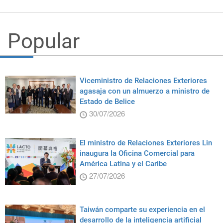
Popular
Viceministro de Relaciones Exteriores
agasaja con un almuerzo a ministro de
Estado de Belice
30/07/2026
El ministro de Relaciones Exteriores Lin
inaugura la Oficina Comercial para
América Latina y el Caribe
27/07/2026
Taiwán comparte su experiencia en el
desarrollo de la inteligencia artificial