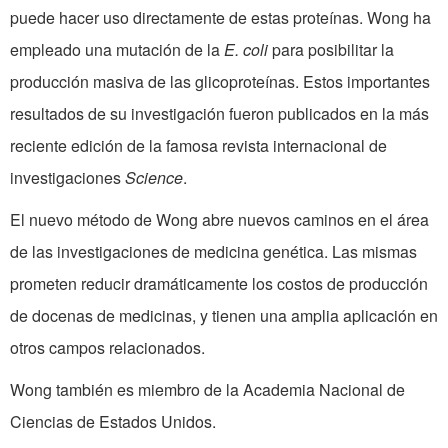
puede hacer uso directamente de estas proteínas. Wong ha
empleado una mutación de la
E. coli
para posibilitar la
producción masiva de las glicoproteínas. Estos importantes
resultados de su investigación fueron publicados en la más
reciente edición de la famosa revista internacional de
investigaciones
Science
.
El nuevo método de Wong abre nuevos caminos en el área
de las investigaciones de medicina genética. Las mismas
prometen reducir dramáticamente los costos de producción
de docenas de medicinas, y tienen una amplia aplicación en
otros campos relacionados.
Wong también es miembro de la Academia Nacional de
Ciencias de Estados Unidos.