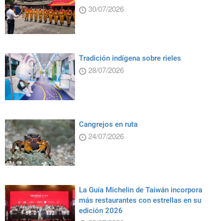
30/07/2026
Tradición indígena sobre rieles
28/07/2026
Cangrejos en ruta
24/07/2026
La Guía Michelin de Taiwán incorpora
más restaurantes con estrellas en su
edición 2026