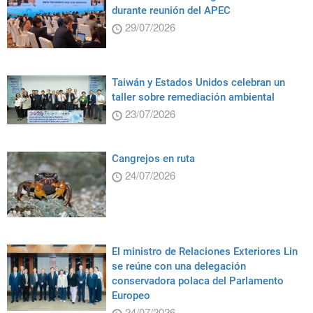
durante reunión del APEC
29/07/2026
Taiwán y Estados Unidos celebran un
taller sobre remediación ambiental
23/07/2026
Cangrejos en ruta
24/07/2026
El ministro de Relaciones Exteriores Lin
se reúne con una delegación
conservadora polaca del Parlamento
Europeo
24/07/2026