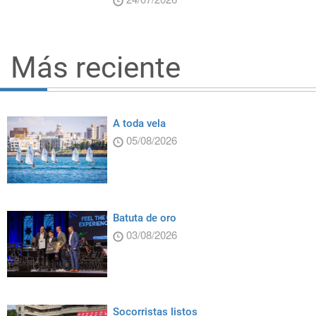
Más reciente
A toda vela
05/08/2026
Batuta de oro
03/08/2026
Socorristas listos