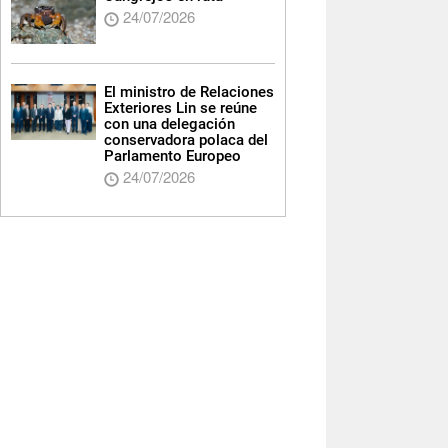
24/07/2026
El ministro de Relaciones
Exteriores Lin se reúne
con una delegación
conservadora polaca del
Parlamento Europeo
24/07/2026