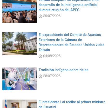
desarrollo de la inteligencia artificial
durante reunión del APEC
29/07/2026
El expresidente del Comité de Asuntos
Exteriores de la Cámara de
Representantes de Estados Unidos visita
Taiwán
04/08/2026
Tradición indígena sobre rieles
28/07/2026
El presidente Lai recibe al primer ministro
de Esuatini