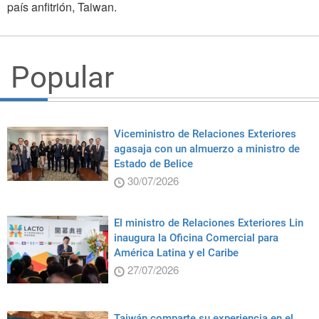
país anfitrión, Taiwan.
Popular
Viceministro de Relaciones Exteriores
agasaja con un almuerzo a ministro de
Estado de Belice
30/07/2026
El ministro de Relaciones Exteriores Lin
inaugura la Oficina Comercial para
América Latina y el Caribe
27/07/2026
Taiwán comparte su experiencia en el