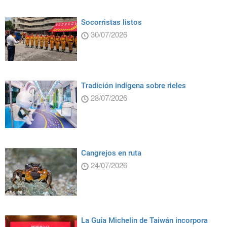
Socorristas listos
30/07/2026
Tradición indígena sobre rieles
28/07/2026
Cangrejos en ruta
24/07/2026
La Guía Michelin de Taiwán incorpora