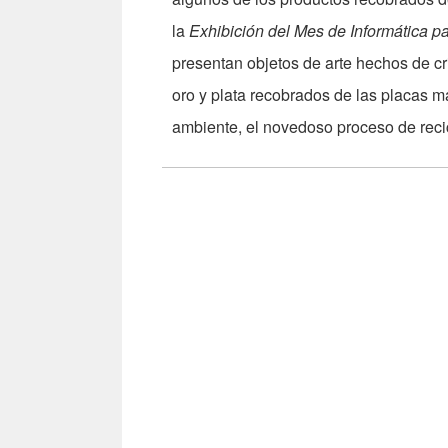
la
Exhibición del Mes de Informática p
presentan objetos de arte hechos de cr
oro y plata recobrados de las placas m
ambiente, el novedoso proceso de reci