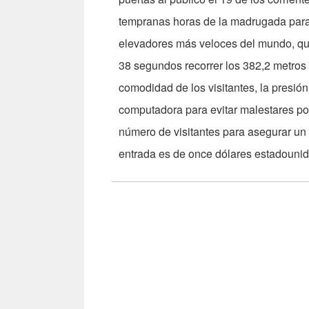
tempranas horas de la madrugada para e
elevadores más veloces del mundo, qu
38 segundos recorrer los 382,2 metros 
comodidad de los visitantes, la presión
computadora para evitar malestares po
número de visitantes para asegurar un 
entrada es de once dólares estadoun