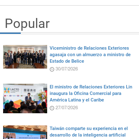
Popular
Viceministro de Relaciones Exteriores
agasaja con un almuerzo a ministro de
Estado de Belice
30/07/2026
El ministro de Relaciones Exteriores Lin
inaugura la Oficina Comercial para
América Latina y el Caribe
27/07/2026
Taiwán comparte su experiencia en el
desarrollo de la inteligencia artificial