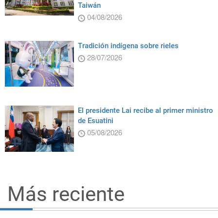
Taiwán
04/08/2026
Tradición indígena sobre rieles
28/07/2026
El presidente Lai recibe al primer ministro
de Esuatini
05/08/2026
Más reciente