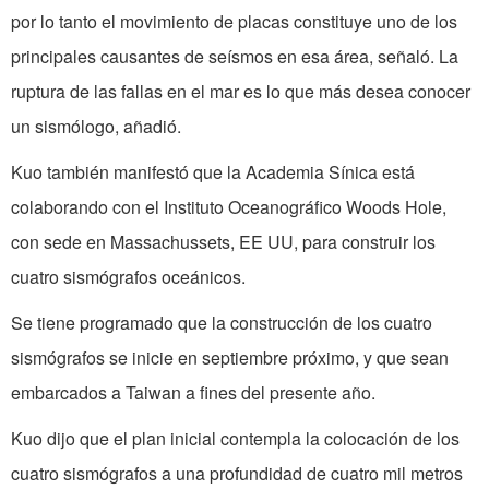
por lo tanto el movimiento de placas constituye uno de los
principales causantes de seísmos en esa área, señaló. La
ruptura de las fallas en el mar es lo que más desea conocer
un sismólogo, añadió.
Kuo también manifestó que la Academia Sínica está
colaborando con el Instituto Oceanográfico Woods Hole,
con sede en Massachussets, EE UU, para construir los
cuatro sismógrafos oceánicos.
Se tiene programado que la construcción de los cuatro
sismógrafos se inicie en septiembre próximo, y que sean
embarcados a Taiwan a fines del presente año.
Kuo dijo que el plan inicial contempla la colocación de los
cuatro sismógrafos a una profundidad de cuatro mil metros