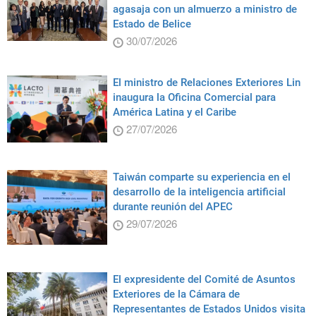
agasaja con un almuerzo a ministro de
Estado de Belice
30/07/2026
El ministro de Relaciones Exteriores Lin
inaugura la Oficina Comercial para
América Latina y el Caribe
27/07/2026
Taiwán comparte su experiencia en el
desarrollo de la inteligencia artificial
durante reunión del APEC
29/07/2026
El expresidente del Comité de Asuntos
Exteriores de la Cámara de
Representantes de Estados Unidos visita