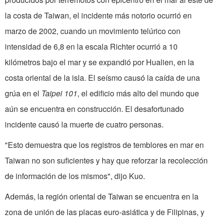
la costa de Taiwan, el incidente más notorio ocurrió en
marzo de 2002, cuando un movimiento telúrico con
intensidad de 6,8 en la escala Richter ocurrió a 10
kilómetros bajo el mar y se expandió por Hualien, en la
costa oriental de la isla. El seísmo causó la caída de una
grúa en el
Taipei 101
, el edificio más alto del mundo que
aún se encuentra en construcción. El desafortunado
incidente causó la muerte de cuatro personas.
"Esto demuestra que los registros de temblores en mar en
Taiwan no son suficientes y hay que reforzar la recolección
de información de los mismos", dijo Kuo.
Además, la región oriental de Taiwan se encuentra en la
zona de unión de las placas euro-asiática y de Filipinas, y