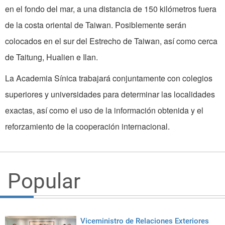
en el fondo del mar, a una distancia de 150 kilómetros fuera
de la costa oriental de Taiwan. Posiblemente serán
colocados en el sur del Estrecho de Taiwan, así como cerca
de Taitung, Hualien e Ilan.
La Academia Sínica trabajará conjuntamente con colegios
superiores y universidades para determinar las localidades
exactas, así como el uso de la información obtenida y el
reforzamiento de la cooperación internacional.
Popular
Viceministro de Relaciones Exteriores