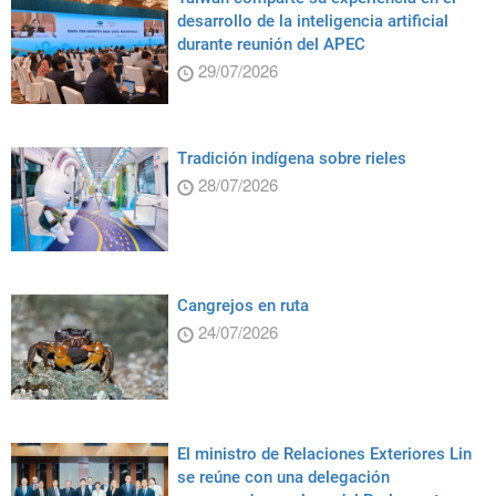
desarrollo de la inteligencia artificial
durante reunión del APEC
29/07/2026
Tradición indígena sobre rieles
28/07/2026
Cangrejos en ruta
24/07/2026
El ministro de Relaciones Exteriores Lin
se reúne con una delegación