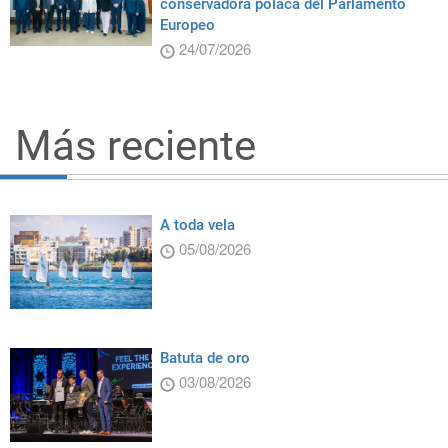
conservadora polaca del Parlamento
Europeo
24/07/2026
Más reciente
A toda vela
05/08/2026
Batuta de oro
03/08/2026