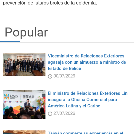
prevención de futuros brotes de la epidemia.
Popular
Viceministro de Relaciones Exteriores
agasaja con un almuerzo a ministro de
Estado de Belice
30/07/2026
El ministro de Relaciones Exteriores Lin
inaugura la Oficina Comercial para
América Latina y el Caribe
27/07/2026
Taiwán comparte su experiencia en el