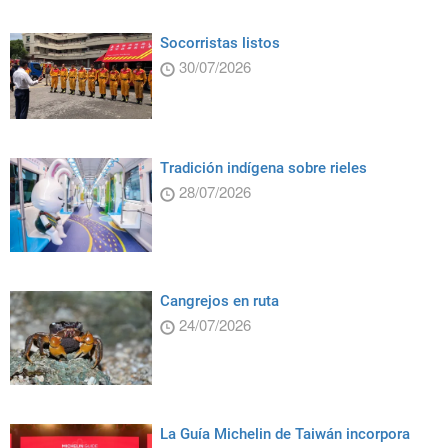
Socorristas listos
30/07/2026
Tradición indígena sobre rieles
28/07/2026
Cangrejos en ruta
24/07/2026
La Guía Michelin de Taiwán incorpora