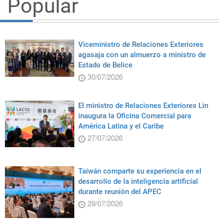
Popular
Viceministro de Relaciones Exteriores
agasaja con un almuerzo a ministro de
Estado de Belice
30/07/2026
El ministro de Relaciones Exteriores Lin
inaugura la Oficina Comercial para
América Latina y el Caribe
27/07/2026
Taiwán comparte su experiencia en el
desarrollo de la inteligencia artificial
durante reunión del APEC
29/07/2026