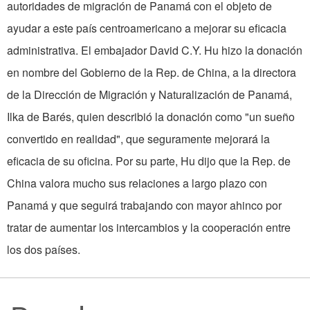
autoridades de migración de Panamá con el objeto de
ayudar a este país centroamericano a mejorar su eficacia
administrativa. El embajador David C.Y. Hu hizo la donación
en nombre del Gobierno de la Rep. de China, a la directora
de la Dirección de Migración y Naturalización de Panamá,
Ilka de Barés, quien describió la donación como "un sueño
convertido en realidad", que seguramente mejorará la
eficacia de su oficina. Por su parte, Hu dijo que la Rep. de
China valora mucho sus relaciones a largo plazo con
Panamá y que seguirá trabajando con mayor ahinco por
tratar de aumentar los intercambios y la cooperación entre
los dos países.