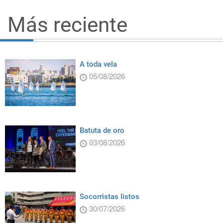
Más reciente
A toda vela
05/08/2026
Batuta de oro
03/08/2026
Socorristas listos
30/07/2026