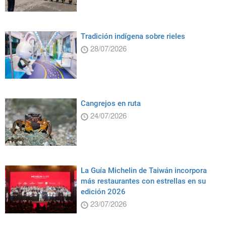
Tradición indígena sobre rieles
28/07/2026
Cangrejos en ruta
24/07/2026
La Guía Michelin de Taiwán incorpora
más restaurantes con estrellas en su
edición 2026
23/07/2026