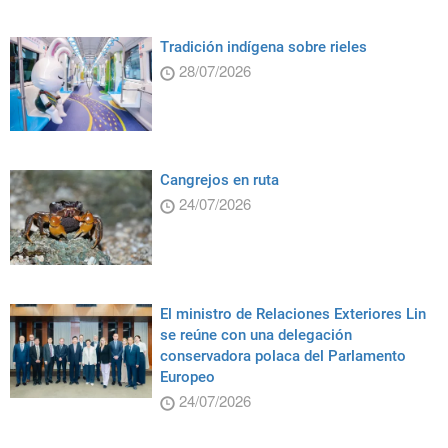
Tradición indígena sobre rieles
28/07/2026
Cangrejos en ruta
24/07/2026
El ministro de Relaciones Exteriores Lin
se reúne con una delegación
conservadora polaca del Parlamento
Europeo
24/07/2026