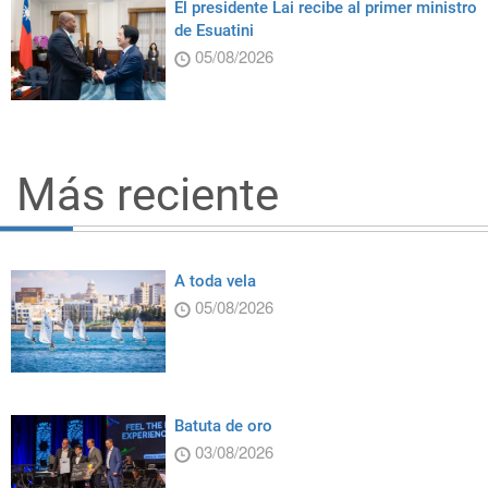
El presidente Lai recibe al primer ministro
de Esuatini
05/08/2026
Más reciente
A toda vela
05/08/2026
Batuta de oro
03/08/2026