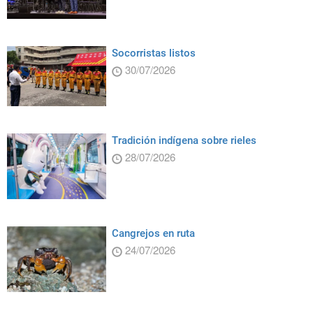
Socorristas listos
30/07/2026
Tradición indígena sobre rieles
28/07/2026
Cangrejos en ruta
24/07/2026