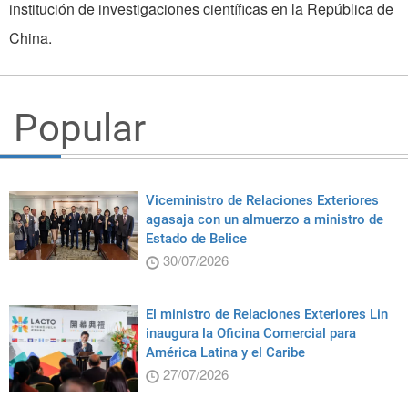
institución de investigaciones científicas en la República de
China.
Popular
Viceministro de Relaciones Exteriores
agasaja con un almuerzo a ministro de
Estado de Belice
30/07/2026
El ministro de Relaciones Exteriores Lin
inaugura la Oficina Comercial para
América Latina y el Caribe
27/07/2026