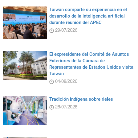
Taiwán comparte su experiencia en el
desarrollo de la inteligencia artificial
durante reunión del APEC
29/07/2026
El expresidente del Comité de Asuntos
Exteriores de la Cámara de
Representantes de Estados Unidos visita
Taiwán
04/08/2026
Tradición indígena sobre rieles
28/07/2026