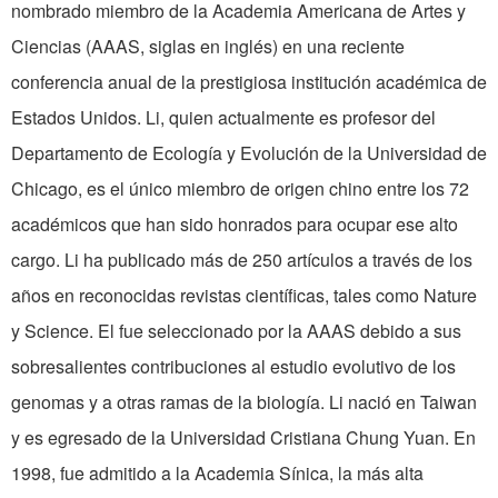
nombrado miembro de la Academia Americana de Artes y
Ciencias (AAAS, siglas en inglés) en una reciente
conferencia anual de la prestigiosa institución académica de
Estados Unidos. Li, quien actualmente es profesor del
Departamento de Ecología y Evolución de la Universidad de
Chicago, es el único miembro de origen chino entre los 72
académicos que han sido honrados para ocupar ese alto
cargo. Li ha publicado más de 250 artículos a través de los
años en reconocidas revistas científicas, tales como Nature
y Science. El fue seleccionado por la AAAS debido a sus
sobresalientes contribuciones al estudio evolutivo de los
genomas y a otras ramas de la biología. Li nació en Taiwan
y es egresado de la Universidad Cristiana Chung Yuan. En
1998, fue admitido a la Academia Sínica, la más alta