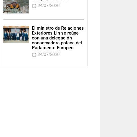
24/07/2026
El ministro de Relaciones
Exteriores Lin se reúne
con una delegación
conservadora polaca del
Parlamento Europeo
24/07/2026