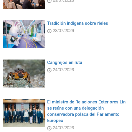
Tradición indígena sobre rieles
28/07/2026
Cangrejos en ruta
24/07/2026
El ministro de Relaciones Exteriores Lin
se reúne con una delegación
conservadora polaca del Parlamento
Europeo
24/07/2026