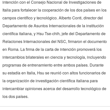
intención con el Consejo Nacional de Investigaciones de
Italia para fortalecer la cooperación de los dos países en los
campos científico y tecnológico. Alberto Conti, director del
Departamento de Asuntos Internacionales de la institución
científica italiana, y Hsu Tse-chih, jefe del Departamento de
Relaciones Internacionales del NSC, firmaron el documento
en Roma. La firma de la carta de intención promoverá los
intercambios bilaterales en ciencia y tecnología, incluyendo
programas de entrenamiento entre ambos países. Durante
su estadía en Italia, Hsu se reunió con altos funcionarios de
la organización de investigación científica italiana para
intercambiar opiniones acerca del desarrollo tecnológico de
los dos países.