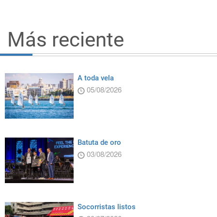
Más reciente
A toda vela
05/08/2026
Batuta de oro
03/08/2026
Socorristas listos