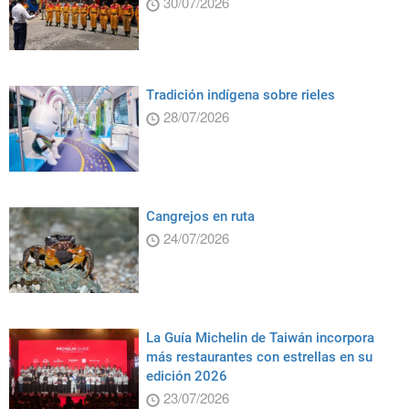
30/07/2026
Tradición indígena sobre rieles
28/07/2026
Cangrejos en ruta
24/07/2026
La Guía Michelin de Taiwán incorpora
más restaurantes con estrellas en su
edición 2026
23/07/2026