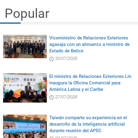
Popular
Viceministro de Relaciones Exteriores
agasaja con un almuerzo a ministro de
Estado de Belice
30/07/2026
El ministro de Relaciones Exteriores Lin
inaugura la Oficina Comercial para
América Latina y el Caribe
27/07/2026
Taiwán comparte su experiencia en el
desarrollo de la inteligencia artificial
durante reunión del APEC
29/07/2026