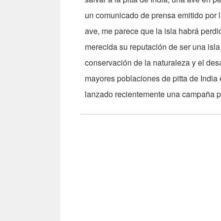
un comunicado de prensa emitido por l
ave, me parece que la isla habrá perd
merecida su reputación de ser una isla
conservación de la naturaleza y el desa
mayores poblaciones de pitta de India
lanzado recientemente una campaña pub