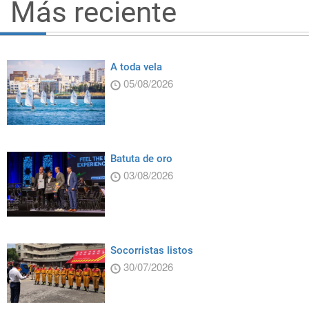
Más reciente
A toda vela
05/08/2026
Batuta de oro
03/08/2026
Socorristas listos
30/07/2026