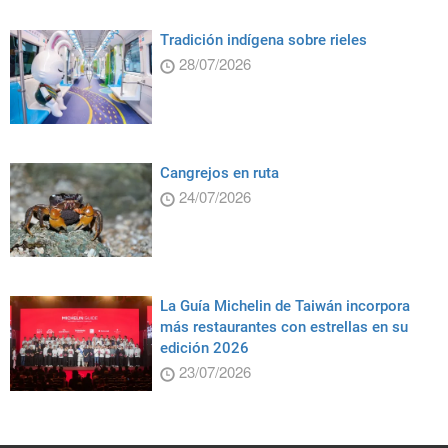
Tradición indígena sobre rieles
28/07/2026
Cangrejos en ruta
24/07/2026
La Guía Michelin de Taiwán incorpora
más restaurantes con estrellas en su
edición 2026
23/07/2026