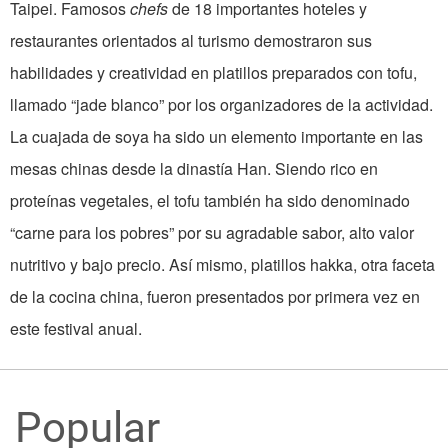
Taipei. Famosos
chefs
de 18 importantes hoteles y
restaurantes orientados al turismo demostraron sus
habilidades y creatividad en platillos preparados con tofu,
llamado “jade blanco” por los organizadores de la actividad.
La cuajada de soya ha sido un elemento importante en las
mesas chinas desde la dinastía Han. Siendo rico en
proteínas vegetales, el tofu también ha sido denominado
“carne para los pobres” por su agradable sabor, alto valor
nutritivo y bajo precio. Así mismo, platillos hakka, otra faceta
de la cocina china, fueron presentados por primera vez en
este festival anual.
Popular