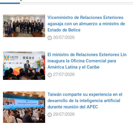
Viceministro de Relaciones Exteriores
agasaja con un almuerzo a ministro de
Estado de Belice
30/07/2026
El ministro de Relaciones Exteriores Lin
inaugura la Oficina Comercial para
América Latina y el Caribe
27/07/2026
Taiwán comparte su experiencia en el
desarrollo de la inteligencia artificial
durante reunión del APEC
29/07/2026