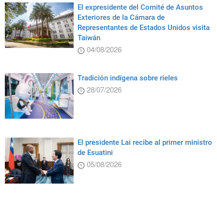
El expresidente del Comité de Asuntos
Exteriores de la Cámara de
Representantes de Estados Unidos visita
Taiwán
04/08/2026
Tradición indígena sobre rieles
28/07/2026
El presidente Lai recibe al primer ministro
de Esuatini
05/08/2026