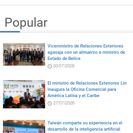
Popular
Viceministro de Relaciones Exteriores
agasaja con un almuerzo a ministro de
Estado de Belice
30/07/2026
El ministro de Relaciones Exteriores Lin
inaugura la Oficina Comercial para
América Latina y el Caribe
27/07/2026
Taiwán comparte su experiencia en el
desarrollo de la inteligencia artificial