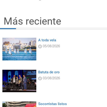
Más reciente
A toda vela
05/08/2026
Batuta de oro
03/08/2026
Socorristas listos