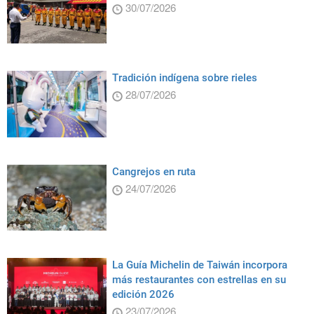
30/07/2026
Tradición indígena sobre rieles
28/07/2026
Cangrejos en ruta
24/07/2026
La Guía Michelin de Taiwán incorpora
más restaurantes con estrellas en su
edición 2026
23/07/2026