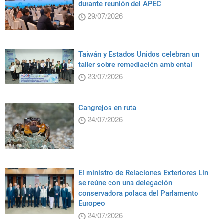
durante reunión del APEC
29/07/2026
Taiwán y Estados Unidos celebran un
taller sobre remediación ambiental
23/07/2026
Cangrejos en ruta
24/07/2026
El ministro de Relaciones Exteriores Lin
se reúne con una delegación
conservadora polaca del Parlamento
Europeo
24/07/2026