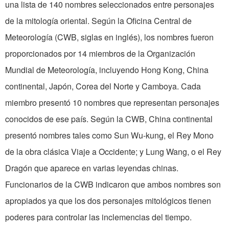
una lista de 140 nombres seleccionados entre personajes
de la mitología oriental. Según la Oficina Central de
Meteorología (CWB, siglas en inglés), los nombres fueron
proporcionados por 14 miembros de la Organización
Mundial de Meteorología, incluyendo Hong Kong, China
continental, Japón, Corea del Norte y Camboya. Cada
miembro presentó 10 nombres que representan personajes
conocidos de ese país. Según la CWB, China continental
presentó nombres tales como Sun Wu-kung, el Rey Mono
de la obra clásica Viaje a Occidente; y Lung Wang, o el Rey
Dragón que aparece en varias leyendas chinas.
Funcionarios de la CWB indicaron que ambos nombres son
apropiados ya que los dos personajes mitológicos tienen
poderes para controlar las inclemencias del tiempo.