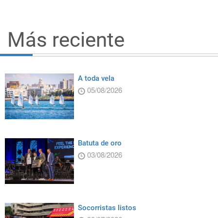
Más reciente
A toda vela
05/08/2026
Batuta de oro
03/08/2026
Socorristas listos