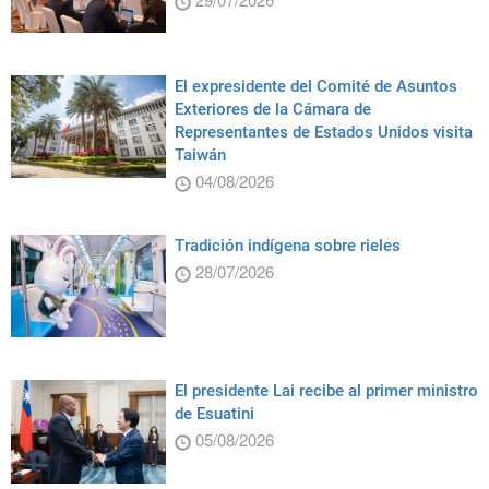
El expresidente del Comité de Asuntos
Exteriores de la Cámara de
Representantes de Estados Unidos visita
Taiwán
04/08/2026
Tradición indígena sobre rieles
28/07/2026
El presidente Lai recibe al primer ministro
de Esuatini
05/08/2026