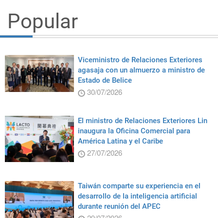
Popular
Viceministro de Relaciones Exteriores
agasaja con un almuerzo a ministro de
Estado de Belice
30/07/2026
El ministro de Relaciones Exteriores Lin
inaugura la Oficina Comercial para
América Latina y el Caribe
27/07/2026
Taiwán comparte su experiencia en el
desarrollo de la inteligencia artificial
durante reunión del APEC
29/07/2026