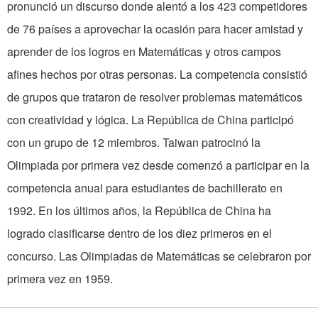
pronunció un discurso donde alentó a los 423 competidores
de 76 países a aprovechar la ocasión para hacer amistad y
aprender de los logros en Matemáticas y otros campos
afines hechos por otras personas. La competencia consistió
de grupos que trataron de resolver problemas matemáticos
con creatividad y lógica. La República de China participó
con un grupo de 12 miembros. Taiwan patrocinó la
Olimpiada por primera vez desde comenzó a participar en la
competencia anual para estudiantes de bachillerato en
1992. En los últimos años, la República de China ha
logrado clasificarse dentro de los diez primeros en el
concurso. Las Olimpiadas de Matemáticas se celebraron por
primera vez en 1959.