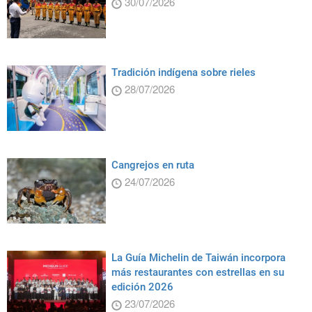
30/07/2026
Tradición indígena sobre rieles
28/07/2026
Cangrejos en ruta
24/07/2026
La Guía Michelin de Taiwán incorpora
más restaurantes con estrellas en su
edición 2026
23/07/2026