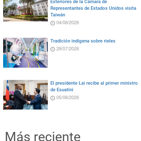
Exteriores de la Cámara de
Representantes de Estados Unidos visita
Taiwán
04/08/2026
Tradición indígena sobre rieles
28/07/2026
El presidente Lai recibe al primer ministro
de Esuatini
05/08/2026
Más reciente