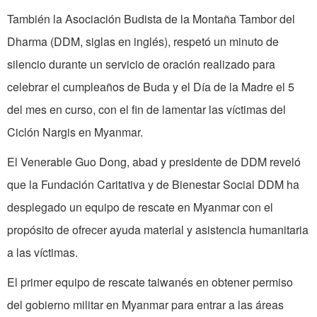
También la Asociación Budista de la Montaña Tambor del
Dharma (DDM, siglas en inglés), respetó un minuto de
silencio durante un servicio de oración realizado para
celebrar el cumpleaños de Buda y el Día de la Madre el 5
del mes en curso, con el fin de lamentar las víctimas del
Ciclón Nargis en Myanmar.
El Venerable Guo Dong, abad y presidente de DDM reveló
que la Fundación Caritativa y de Bienestar Social DDM ha
desplegado un equipo de rescate en Myanmar con el
propósito de ofrecer ayuda material y asistencia humanitaria
a las víctimas.
El primer equipo de rescate taiwanés en obtener permiso
del gobierno militar en Myanmar para entrar a las áreas