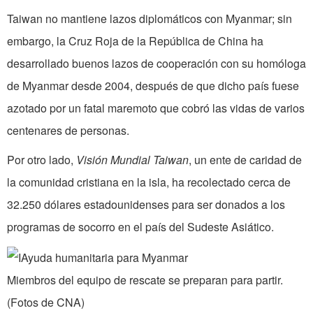
Taiwan no mantiene lazos diplomáticos con Myanmar; sin
embargo, la Cruz Roja de la República de China ha
desarrollado buenos lazos de cooperación con su homóloga
de Myanmar desde 2004, después de que dicho país fuese
azotado por un fatal maremoto que cobró las vidas de varios
centenares de personas.
Por otro lado,
Visión Mundial Taiwan
, un ente de caridad de
la comunidad cristiana en la isla, ha recolectado cerca de
32.250 dólares estadounidenses para ser donados a los
programas de socorro en el país del Sudeste Asiático.
Miembros del equipo de rescate se preparan para partir.
(Fotos de CNA)