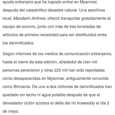
ayuda extranjera que ha logrado entrar en Myanmar,
después del catastrófico desastre natural. Una aerolínea
local,
Mandarin Airlines
, ofreció transportar gratuitamente al
equipo de socorro, junto con más de tres toneladas de
artículos de primera necesidad para ser distribuidos entre
los damnificados.
Según informes de los medios de comunicación extranjeros,
hasta el cierre de esta edición, alrededor de cien mil
personas perecieron y otras 220 mil han sido reportadas
como desaparecidas en Myanmar, antiguamente conocida
como Birmania. De uno a dos millones de damnificados han
quedado sin techo ni agua potable después de que el
devastador ciclón azotara el delta del río Irrawaddy el día 2
de mayo.