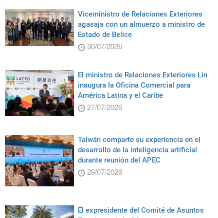
Viceministro de Relaciones Exteriores
agasaja con un almuerzo a ministro de
Estado de Belice
30/07/2026
El ministro de Relaciones Exteriores Lin
inaugura la Oficina Comercial para
América Latina y el Caribe
27/07/2026
Taiwán comparte su experiencia en el
desarrollo de la inteligencia artificial
durante reunión del APEC
29/07/2026
El expresidente del Comité de Asuntos