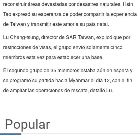
reconstruir áreas devastadas por desastres naturales, Hsin
Tao expresó su esperanza de poder compartir la experiencia
de Taiwan y transmitir este amor a su país natal.
Lu Cheng-tsung, director de SAR Taiwan, explicó que por
restricciones de visas, el grupo envió solamente cinco
miembros esta vez para establecer una base.
El segundo grupo de 35 miembros estaba aún en espera y
se programó su partida hacia Myanmar el día 12, con el fin
de ampliar las operaciones de rescate, detalló Lu.
Popular