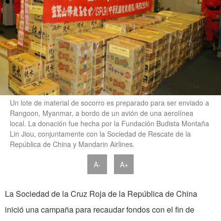
Un lote de material de socorro es preparado para ser enviado a
Rangoon, Myanmar, a bordo de un avión de una aerolínea
local. La donación fue hecha por la Fundación Budista Montaña
Lin Jiou, conjuntamente con la Sociedad de Rescate de la
República de China y Mandarin Airlines.
A-
A+
La Sociedad de la Cruz Roja de la República de China
inició una campaña para recaudar fondos con el fin de