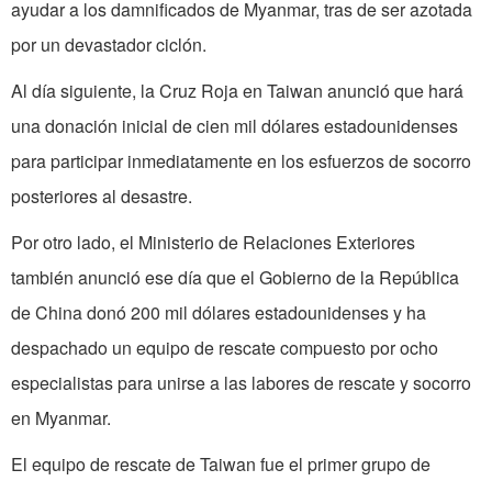
ayudar a los damnificados de Myanmar, tras de ser azotada
por un devastador ciclón.
Al día siguiente, la Cruz Roja en Taiwan anunció que hará
una donación inicial de cien mil dólares estadounidenses
para participar inmediatamente en los esfuerzos de socorro
posteriores al desastre.
Por otro lado, el Ministerio de Relaciones Exteriores
también anunció ese día que el Gobierno de la República
de China donó 200 mil dólares estadounidenses y ha
despachado un equipo de rescate compuesto por ocho
especialistas para unirse a las labores de rescate y socorro
en Myanmar.
El equipo de rescate de Taiwan fue el primer grupo de