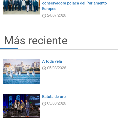
conservadora polaca del Parlamento
Europeo
24/07/2026
Más reciente
A toda vela
05/08/2026
Batuta de oro
03/08/2026