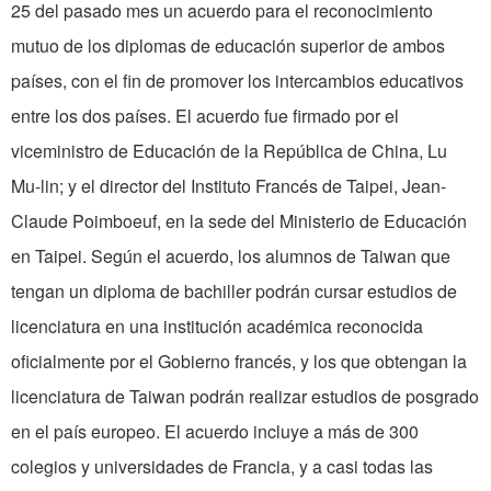
25 del pasado mes un acuerdo para el reconocimiento
mutuo de los diplomas de educación superior de ambos
países, con el fin de promover los intercambios educativos
entre los dos países. El acuerdo fue firmado por el
viceministro de Educación de la República de China, Lu
Mu-lin; y el director del Instituto Francés de Taipei, Jean-
Claude Poimboeuf, en la sede del Ministerio de Educación
en Taipei. Según el acuerdo, los alumnos de Taiwan que
tengan un diploma de bachiller podrán cursar estudios de
licenciatura en una institución académica reconocida
oficialmente por el Gobierno francés, y los que obtengan la
licenciatura de Taiwan podrán realizar estudios de posgrado
en el país europeo. El acuerdo incluye a más de 300
colegios y universidades de Francia, y a casi todas las