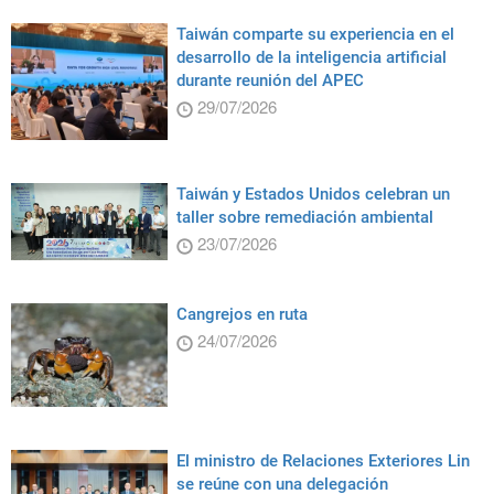
Taiwán comparte su experiencia en el
desarrollo de la inteligencia artificial
durante reunión del APEC
29/07/2026
Taiwán y Estados Unidos celebran un
taller sobre remediación ambiental
23/07/2026
Cangrejos en ruta
24/07/2026
El ministro de Relaciones Exteriores Lin
se reúne con una delegación