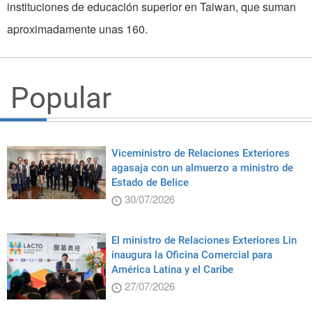
instituciones de educación superior en Taiwan, que suman
aproximadamente unas 160.
Popular
Viceministro de Relaciones Exteriores
agasaja con un almuerzo a ministro de
Estado de Belice
30/07/2026
El ministro de Relaciones Exteriores Lin
inaugura la Oficina Comercial para
América Latina y el Caribe
27/07/2026