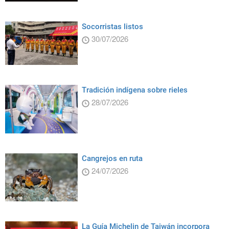
Socorristas listos
30/07/2026
Tradición indígena sobre rieles
28/07/2026
Cangrejos en ruta
24/07/2026
La Guía Michelin de Taiwán incorpora