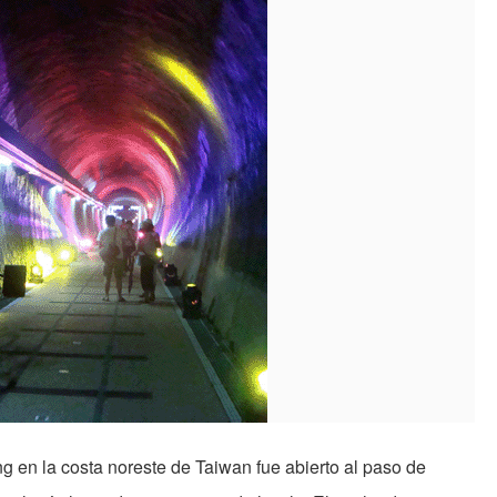
ng en la costa noreste de Taiwan fue abierto al paso de