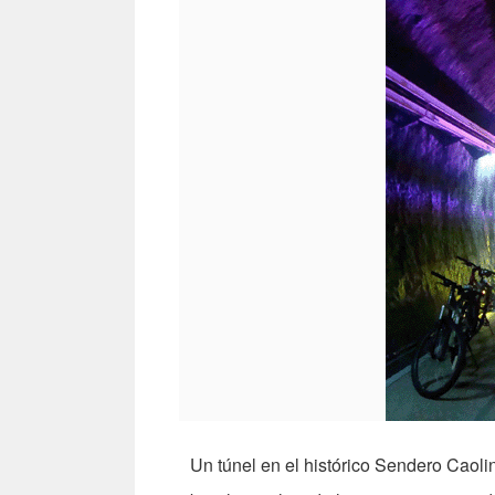
Un túnel en el histórico Sendero Caoli