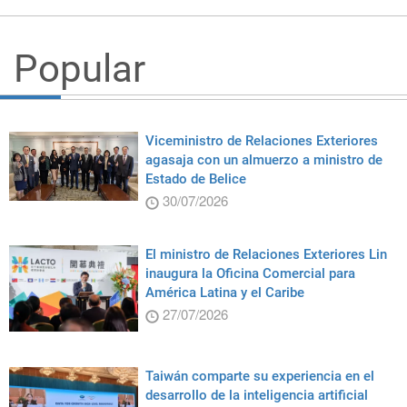
Popular
Viceministro de Relaciones Exteriores
agasaja con un almuerzo a ministro de
Estado de Belice
30/07/2026
El ministro de Relaciones Exteriores Lin
inaugura la Oficina Comercial para
América Latina y el Caribe
27/07/2026
Taiwán comparte su experiencia en el
desarrollo de la inteligencia artificial