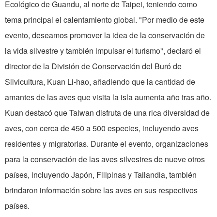
Ecológico de Guandu, al norte de Taipei, teniendo como
tema principal el calentamiento global. "Por medio de este
evento, deseamos promover la idea de la conservación de
la vida silvestre y también impulsar el turismo", declaró el
director de la División de Conservación del Buró de
Silvicultura, Kuan Li-hao, añadiendo que la cantidad de
amantes de las aves que visita la isla aumenta año tras año.
Kuan destacó que Taiwan disfruta de una rica diversidad de
aves, con cerca de 450 a 500 especies, incluyendo aves
residentes y migratorias. Durante el evento, organizaciones
para la conservación de las aves silvestres de nueve otros
países, incluyendo Japón, Filipinas y Tailandia, también
brindaron información sobre las aves en sus respectivos
países.