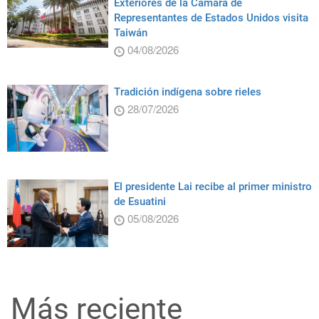
Exteriores de la Cámara de
Representantes de Estados Unidos visita
Taiwán
04/08/2026
Tradición indígena sobre rieles
28/07/2026
El presidente Lai recibe al primer ministro
de Esuatini
05/08/2026
Más reciente