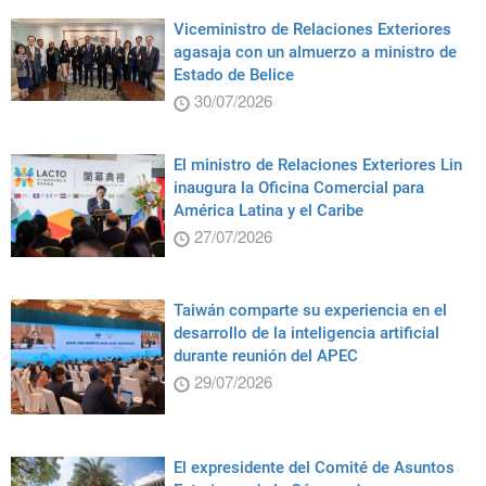
Viceministro de Relaciones Exteriores
agasaja con un almuerzo a ministro de
Estado de Belice
30/07/2026
El ministro de Relaciones Exteriores Lin
inaugura la Oficina Comercial para
América Latina y el Caribe
27/07/2026
Taiwán comparte su experiencia en el
desarrollo de la inteligencia artificial
durante reunión del APEC
29/07/2026
El expresidente del Comité de Asuntos