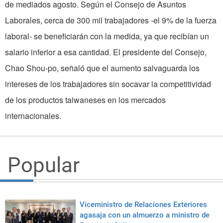
de mediados agosto. Según el Consejo de Asuntos
Laborales, cerca de 300 mil trabajadores -el 9% de la fuerza
laboral- se beneficiarán con la medida, ya que recibían un
salario inferior a esa cantidad. El presidente del Consejo,
Chao Shou-po, señaló que el aumento sal­vaguarda los
intereses de los trabajadores sin so­cavar la competitividad
de los productos taiwaneses en los mercados
internacionales.
Popular
Viceministro de Relaciones Exteriores
agasaja con un almuerzo a ministro de