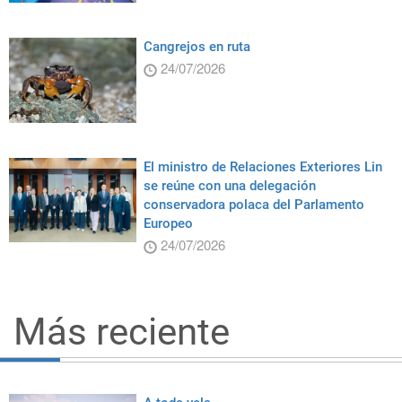
Cangrejos en ruta
24/07/2026
El ministro de Relaciones Exteriores Lin
se reúne con una delegación
conservadora polaca del Parlamento
Europeo
24/07/2026
Más reciente