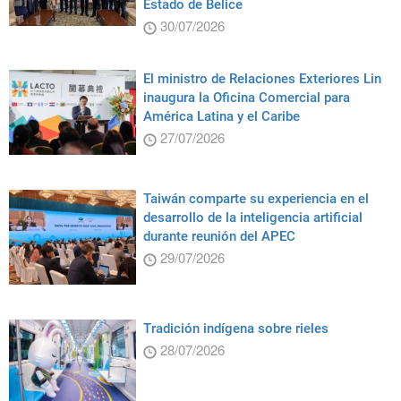
Estado de Belice
30/07/2026
El ministro de Relaciones Exteriores Lin
inaugura la Oficina Comercial para
América Latina y el Caribe
27/07/2026
Taiwán comparte su experiencia en el
desarrollo de la inteligencia artificial
durante reunión del APEC
29/07/2026
Tradición indígena sobre rieles
28/07/2026