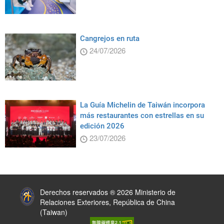
Cangrejos en ruta
24/07/2026
La Guía Michelin de Taiwán incorpora
más restaurantes con estrellas en su
edición 2026
23/07/2026
:::
Derechos reservados ® 2026 Ministerio de
Relaciones Exteriores, República de China
(Taiwan)