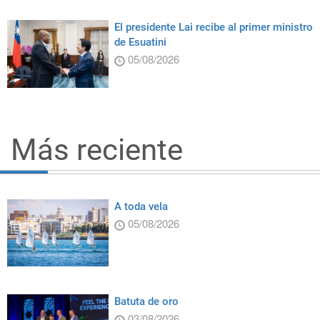
El presidente Lai recibe al primer ministro
de Esuatini
05/08/2026
Más reciente
A toda vela
05/08/2026
Batuta de oro
03/08/2026