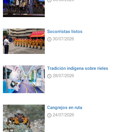
Socorristas listos
30/07/2026
Tradición indígena sobre rieles
28/07/2026
Cangrejos en ruta
24/07/2026