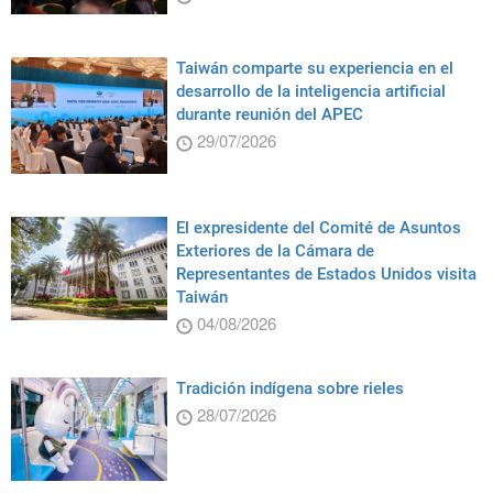
Taiwán comparte su experiencia en el
desarrollo de la inteligencia artificial
durante reunión del APEC
29/07/2026
El expresidente del Comité de Asuntos
Exteriores de la Cámara de
Representantes de Estados Unidos visita
Taiwán
04/08/2026
Tradición indígena sobre rieles
28/07/2026