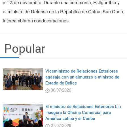
al 13 de noviembre. Durante una ceremonia, Estigarribia y
el ministro de Defensa de la República de China, Sun Chen,
intercam­biaron condecoraciones.
Popular
Viceministro de Relaciones Exteriores
agasaja con un almuerzo a ministro de
Estado de Belice
30/07/2026
El ministro de Relaciones Exteriores Lin
inaugura la Oficina Comercial para
América Latina y el Caribe
27/07/2026