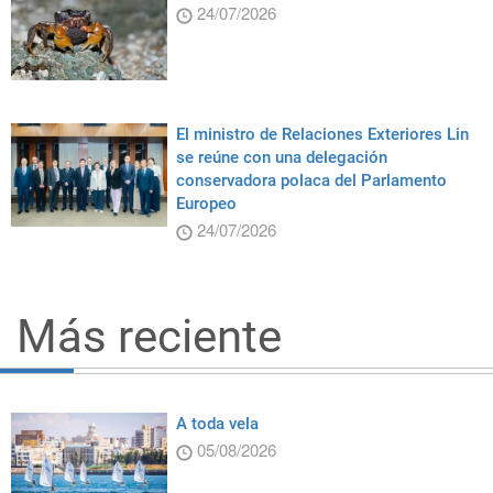
24/07/2026
El ministro de Relaciones Exteriores Lin
se reúne con una delegación
conservadora polaca del Parlamento
Europeo
24/07/2026
Más reciente
A toda vela
05/08/2026