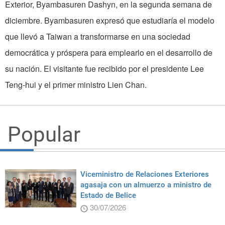
Exterior, Byambasuren Dashyn, en la segunda semana de
diciembre. Byambasuren ex­presó que estudiaría el modelo
que llevó a Taiwan a transformarse en una sociedad
democrática y próspera para emplearlo en el desarrollo de
su nación. El visitante fue recibido por el presidente Lee
Teng-hui y el primer ministro Lien Chan.
Popular
Viceministro de Relaciones Exteriores
agasaja con un almuerzo a ministro de
Estado de Belice
30/07/2026