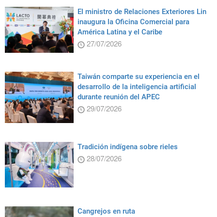
El ministro de Relaciones Exteriores Lin
inaugura la Oficina Comercial para
América Latina y el Caribe
27/07/2026
Taiwán comparte su experiencia en el
desarrollo de la inteligencia artificial
durante reunión del APEC
29/07/2026
Tradición indígena sobre rieles
28/07/2026
Cangrejos en ruta