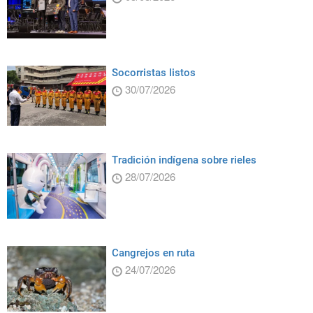
Socorristas listos
30/07/2026
Tradición indígena sobre rieles
28/07/2026
Cangrejos en ruta
24/07/2026