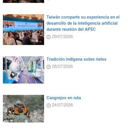
Taiwán comparte su experiencia en el
desarrollo de la inteligencia artificial
durante reunión del APEC
29/07/2026
Tradición indígena sobre rieles
28/07/2026
Cangrejos en ruta
24/07/2026