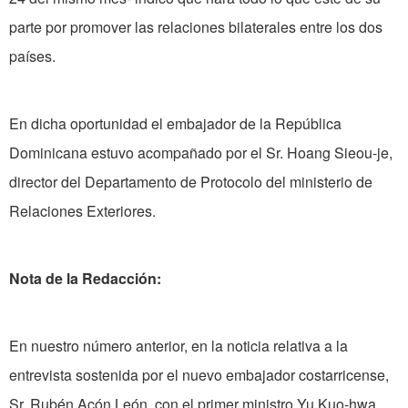
parte por promover las relaciones bilaterales entre los dos
países.
En dicha oportunidad el embajador de la República
Dominicana estuvo acompañado por el Sr. Hoang Sieou-je,
director del Departamento de Protocolo del ministerio de
Relaciones Exteriores.
Nota de la Redacción:
En nuestro número anterior, en la noticia relativa a la
entrevista sostenida por el nuevo embajador costarricense,
Sr. Rubén Acón León, con el primer ministro Yu Kuo-hwa.