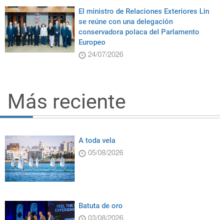
El ministro de Relaciones Exteriores Lin
se reúne con una delegación
conservadora polaca del Parlamento
Europeo
24/07/2026
Más reciente
A toda vela
05/08/2026
Batuta de oro
03/08/2026