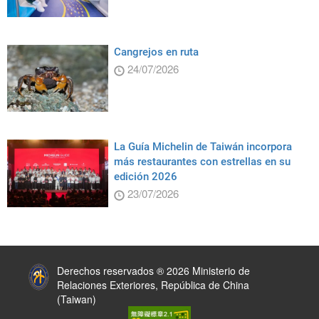
Cangrejos en ruta
24/07/2026
La Guía Michelin de Taiwán incorpora
más restaurantes con estrellas en su
edición 2026
23/07/2026
:::
Derechos reservados ® 2026 Ministerio de
Relaciones Exteriores, República de China
(Taiwan)