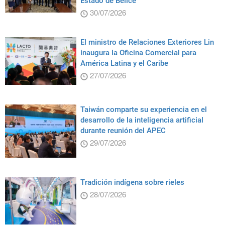
Estado de Belice
30/07/2026
El ministro de Relaciones Exteriores Lin
inaugura la Oficina Comercial para
América Latina y el Caribe
27/07/2026
Taiwán comparte su experiencia en el
desarrollo de la inteligencia artificial
durante reunión del APEC
29/07/2026
Tradición indígena sobre rieles
28/07/2026