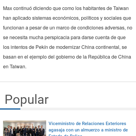
Max continuó diciendo que como los habitantes de Taiwan
han aplicado sistemas económicos, políticos y sociales que
funcionan a pesar de un marco de condiciones adversas, no
se necesita mucha perspicacia para darse cuenta de que
los intentos de Pekín de modernizar China continental, se
basan en el ejemplo del gobierno de la República de China
en Taiwan.
Popular
Viceministro de Relaciones Exteriores
agasaja con un almuerzo a ministro de