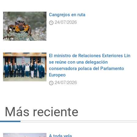
Cangrejos en ruta
24/07/2026
El ministro de Relaciones Exteriores Lin
se reúne con una delegación
conservadora polaca del Parlamento
Europeo
24/07/2026
Más reciente
A toda vela