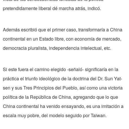
pretendidamente liberal dé marcha atrás, indicó.
Además escribió que el primer caso, transformaría a China
continental en un Estado libre, con economía de mercado,
democracia pluralista, independencia intelectual, etc.
Si este fuera el camino elegido -señaló- significaría en la
práctica el triunfo ideológico de la doctrina del Dr. Sun Yat-
sen y sus Tres Principios del Pueblo, así como una victoria
política de la República de China, agregando que lo que
China continental ha venido ensayando, es una imitación a
escala muy pobre, del modelo seguido por Taiwan.