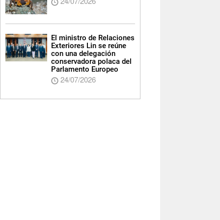
24/07/2026
El ministro de Relaciones
Exteriores Lin se reúne
con una delegación
conservadora polaca del
Parlamento Europeo
24/07/2026