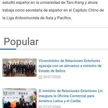
estudió español en la universidad de Tam-Kang y ahora
trabaja como secretaria de español en el Capítulo Chino de
la Liga Anticomunista de Asia y Pacífico.
Popular
Viceministro de Relaciones Exteriores
agasaja con un almuerzo a ministro de
Estado de Belice
30/07/2026
El ministro de Relaciones Exteriores Lin
inaugura la Oficina Comercial para
América Latina y el Caribe
27/07/2026