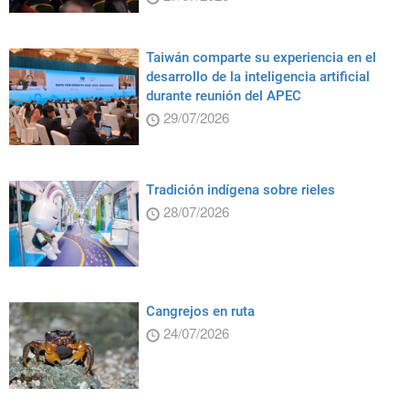
Taiwán comparte su experiencia en el
desarrollo de la inteligencia artificial
durante reunión del APEC
29/07/2026
Tradición indígena sobre rieles
28/07/2026
Cangrejos en ruta
24/07/2026