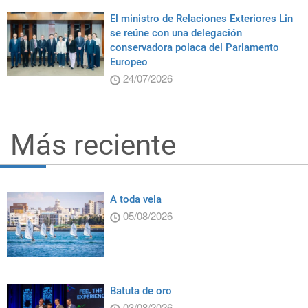
El ministro de Relaciones Exteriores Lin
se reúne con una delegación
conservadora polaca del Parlamento
Europeo
24/07/2026
Más reciente
A toda vela
05/08/2026
Batuta de oro
03/08/2026