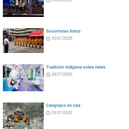
Socorristas listos
30/07/2026
Tradición indígena sobre rieles
28/07/2026
Cangrejos en ruta
24/07/2026