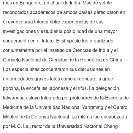
mes en Bangalore, en el sur de India. Más de veinte
reconocidos académicos de ambos países participaron en
el evento para intercambiar experiencias de sus
investigaciones y estudiar la posibilidad de una mayor
cooperación en el futuro. El simposio fue organizado
conjuntamente por el Instituto de Ciencias de India y el
Consejo Nacional de Ciencias de la República de China.
Los especialistas concentraron sus discusiones en
enfermedades graves tales como el dengue, la gripe
porcina, la encefalitis japonesa y el tifus. La delegación
taiwanesa estuvo integrada por profesores de la Escuela de
Medicina de la Universidad Nacional Yangming y el Centro
Médico de la Defensa Nacional. La misma fue encabezada
por M. C. Lai, rector de la Universidad Nacional Cheng