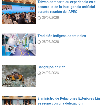
Taiwán comparte su experiencia en el
desarrollo de la inteligencia artificial
durante reunión del APEC
29/07/2026
Tradición indígena sobre rieles
28/07/2026
Cangrejos en ruta
24/07/2026
El ministro de Relaciones Exteriores Lin
se reúne con una delegación