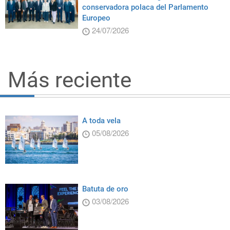
conservadora polaca del Parlamento
Europeo
24/07/2026
Más reciente
A toda vela
05/08/2026
Batuta de oro
03/08/2026