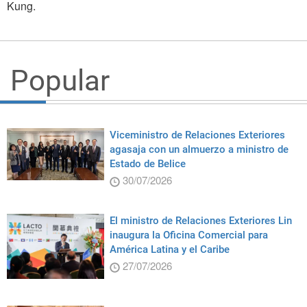
Kung.
Popular
Viceministro de Relaciones Exteriores
agasaja con un almuerzo a ministro de
Estado de Belice
30/07/2026
El ministro de Relaciones Exteriores Lin
inaugura la Oficina Comercial para
América Latina y el Caribe
27/07/2026