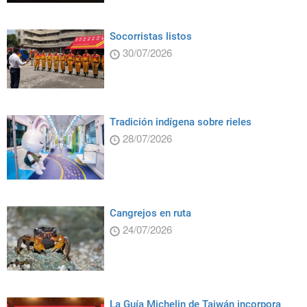
Socorristas listos
30/07/2026
Tradición indígena sobre rieles
28/07/2026
Cangrejos en ruta
24/07/2026
La Guía Michelin de Taiwán incorpora