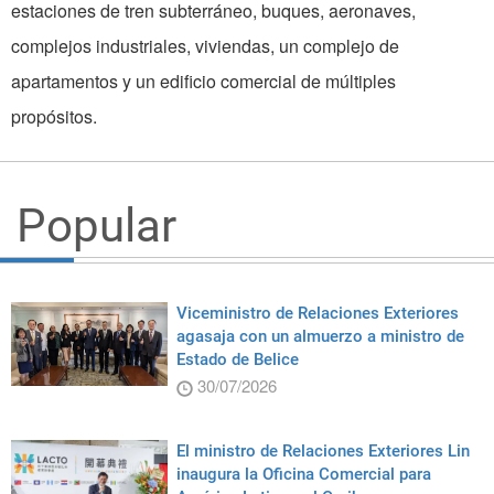
estaciones de tren subterráneo, buques, aeronaves,
complejos industriales, viviendas, un complejo de
apartamentos y un edificio comercial de múltiples
propósitos.
Popular
Viceministro de Relaciones Exteriores
agasaja con un almuerzo a ministro de
Estado de Belice
30/07/2026
El ministro de Relaciones Exteriores Lin
inaugura la Oficina Comercial para