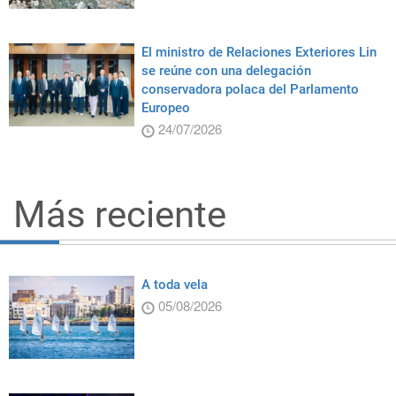
El ministro de Relaciones Exteriores Lin
se reúne con una delegación
conservadora polaca del Parlamento
Europeo
24/07/2026
Más reciente
A toda vela
05/08/2026