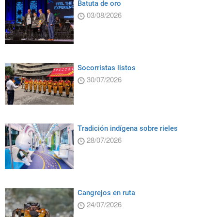
Batuta de oro
03/08/2026
Socorristas listos
30/07/2026
Tradición indígena sobre rieles
28/07/2026
Cangrejos en ruta
24/07/2026