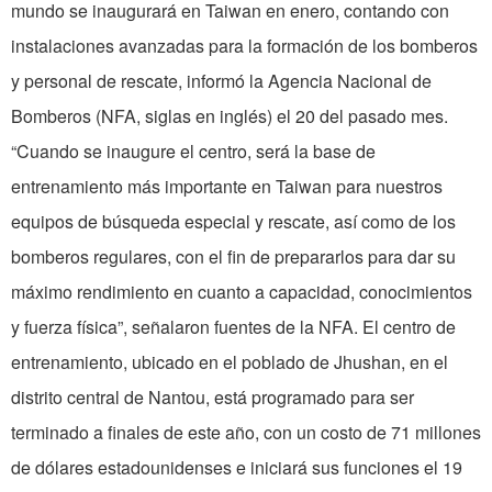
mundo se inaugurará en Taiwan en enero, contando con
instalaciones avanzadas para la formación de los bomberos
y personal de rescate, informó la Agencia Nacional de
Bomberos (NFA, siglas en inglés) el 20 del pasado mes.
“Cuando se inaugure el centro, será la base de
entrenamiento más importante en Taiwan para nuestros
equipos de búsqueda especial y rescate, así como de los
bomberos regulares, con el fin de prepararlos para dar su
máximo rendimiento en cuanto a capacidad, conocimientos
y fuerza física”, señalaron fuentes de la NFA. El centro de
entrenamiento, ubicado en el poblado de Jhushan, en el
distrito central de Nantou, está programado para ser
terminado a finales de este año, con un costo de 71 millones
de dólares estadounidenses e iniciará sus funciones el 19