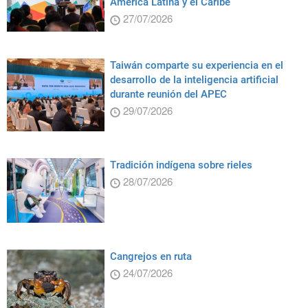
América Latina y el Caribe
27/07/2026
Taiwán comparte su experiencia en el
desarrollo de la inteligencia artificial
durante reunión del APEC
29/07/2026
Tradición indígena sobre rieles
28/07/2026
Cangrejos en ruta
24/07/2026