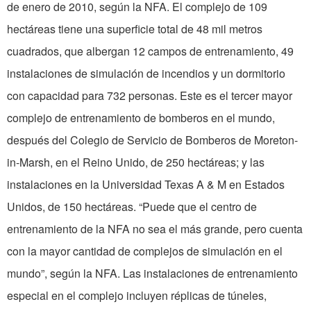
de enero de 2010, según la NFA. El complejo de 109
hectáreas tiene una superficie total de 48 mil metros
cuadrados, que albergan 12 campos de entrenamiento, 49
instalaciones de simulación de incendios y un dormitorio
con capacidad para 732 personas. Este es el tercer mayor
complejo de entrenamiento de bomberos en el mundo,
después del Colegio de Servicio de Bomberos de Moreton-
in-Marsh, en el Reino Unido, de 250 hectáreas; y las
instalaciones en la Universidad Texas A & M en Estados
Unidos, de 150 hectáreas. “Puede que el centro de
entrenamiento de la NFA no sea el más grande, pero cuenta
con la mayor cantidad de complejos de simulación en el
mundo”, según la NFA. Las instalaciones de entrenamiento
especial en el complejo incluyen réplicas de túneles,