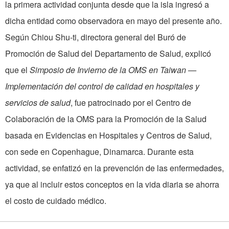
la primera actividad conjunta desde que la isla ingresó a
dicha entidad como observadora en mayo del presente año.
Según Chiou Shu-ti, directora general del Buró de
Promoción de Salud del Departamento de Salud, explicó
que el
Simposio de Invierno de la OMS en Taiwan —
Implementación del control de calidad en hospitales y
servicios de salud
, fue patrocinado por el Centro de
Colaboración de la OMS para la Promoción de la Salud
basada en Evidencias en Hospitales y Centros de Salud,
con sede en Copenhague, Dinamarca. Durante esta
actividad, se enfatizó en la prevención de las enfermedades,
ya que al incluir estos conceptos en la vida diaria se ahorra
el costo de cuidado médico.