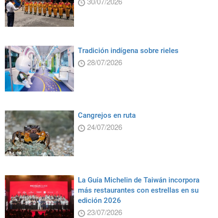
30/07/2026
Tradición indígena sobre rieles
28/07/2026
Cangrejos en ruta
24/07/2026
La Guía Michelin de Taiwán incorpora
más restaurantes con estrellas en su
edición 2026
23/07/2026