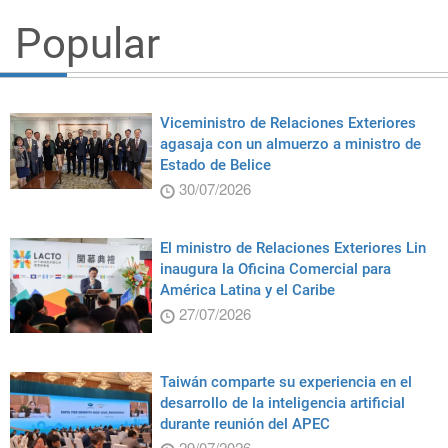
Popular
Viceministro de Relaciones Exteriores
agasaja con un almuerzo a ministro de
Estado de Belice
30/07/2026
El ministro de Relaciones Exteriores Lin
inaugura la Oficina Comercial para
América Latina y el Caribe
27/07/2026
Taiwán comparte su experiencia en el
desarrollo de la inteligencia artificial
durante reunión del APEC
29/07/2026