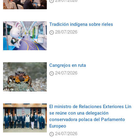
Tradición indígena sobre rieles
28/07/2026
Cangrejos en ruta
24/07/2026
El ministro de Relaciones Exteriores Lin
se reúne con una delegación
conservadora polaca del Parlamento
Europeo
24/07/2026