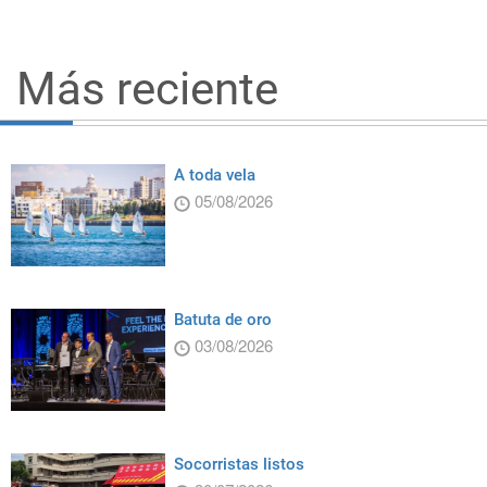
Más reciente
A toda vela
05/08/2026
Batuta de oro
03/08/2026
Socorristas listos