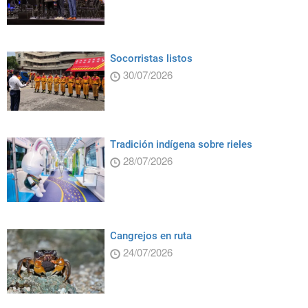
Socorristas listos
30/07/2026
Tradición indígena sobre rieles
28/07/2026
Cangrejos en ruta
24/07/2026