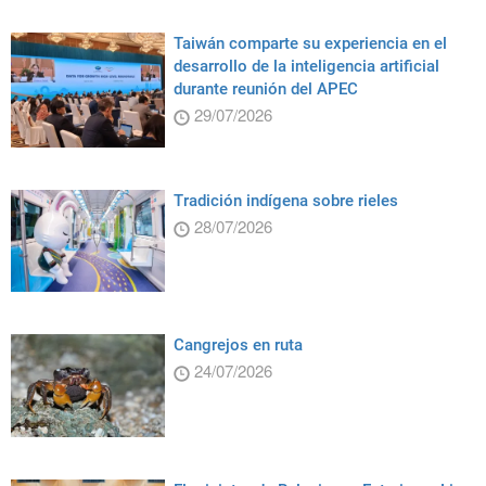
Taiwán comparte su experiencia en el
desarrollo de la inteligencia artificial
durante reunión del APEC
29/07/2026
Tradición indígena sobre rieles
28/07/2026
Cangrejos en ruta
24/07/2026