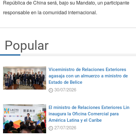
República
de
China
será, bajo su Mandato, un participante
responsable en la comunidad internacional.
Popular
Viceministro de Relaciones Exteriores
agasaja con un almuerzo a ministro de
Estado de Belice
30/07/2026
El ministro de Relaciones Exteriores Lin
inaugura la Oficina Comercial para
América Latina y el Caribe
27/07/2026