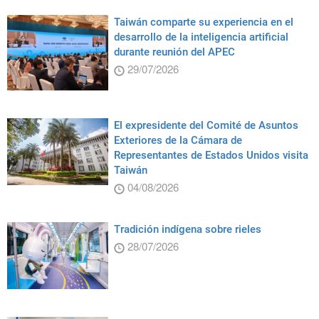
Taiwán comparte su experiencia en el
desarrollo de la inteligencia artificial
durante reunión del APEC
29/07/2026
El expresidente del Comité de Asuntos
Exteriores de la Cámara de
Representantes de Estados Unidos visita
Taiwán
04/08/2026
Tradición indígena sobre rieles
28/07/2026