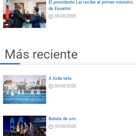
El presidente Lai recibe al primer ministro
de Esuatini
05/08/2026
Más reciente
A toda vela
05/08/2026
Batuta de oro
03/08/2026