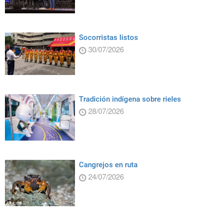
Socorristas listos
30/07/2026
Tradición indígena sobre rieles
28/07/2026
Cangrejos en ruta
24/07/2026