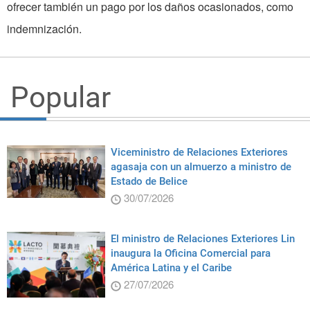
ofrecer también un pago por los daños ocasionados, como
indemnización.
Popular
Viceministro de Relaciones Exteriores
agasaja con un almuerzo a ministro de
Estado de Belice
30/07/2026
El ministro de Relaciones Exteriores Lin
inaugura la Oficina Comercial para
América Latina y el Caribe
27/07/2026