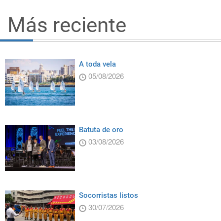
Más reciente
A toda vela
05/08/2026
Batuta de oro
03/08/2026
Socorristas listos
30/07/2026