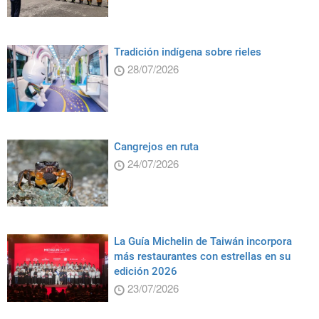
Tradición indígena sobre rieles
28/07/2026
Cangrejos en ruta
24/07/2026
La Guía Michelin de Taiwán incorpora
más restaurantes con estrellas en su
edición 2026
23/07/2026