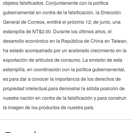
objetos falsificados. Conjuntamente con la política
gubernamental en contra de la falsificación, la Dirección
General de Correos, emitirá el próximo 12, de junio, una
estampilla de NT$2.00. Durante los últimos años, el
desarrollo económico en la República de China en Taiwan,
ha estado acompañado por un acelerado crecimiento en la
exportación de artículos de consumo. La emisión de esta
estampilla, en coordinación con la política gubernamental,
es para dar a conocer la importancia de los derechos de
propiedad intelectual,para demostrar la sólida posición de
nuestra nación en contra de la falsificación y para construir
la imagen de los productos de nuestra país.