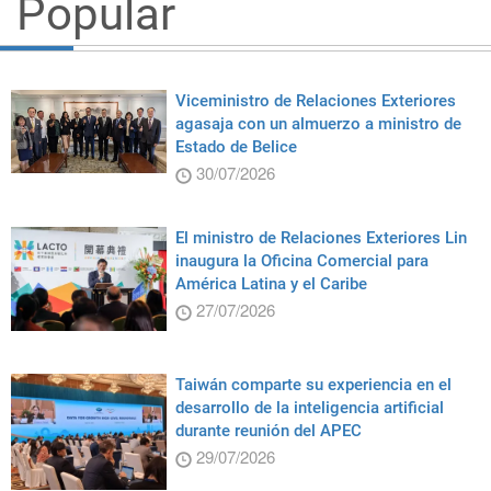
Popular
Viceministro de Relaciones Exteriores
agasaja con un almuerzo a ministro de
Estado de Belice
30/07/2026
El ministro de Relaciones Exteriores Lin
inaugura la Oficina Comercial para
América Latina y el Caribe
27/07/2026
Taiwán comparte su experiencia en el
desarrollo de la inteligencia artificial
durante reunión del APEC
29/07/2026