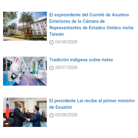
El expresidente del Comité de Asuntos
Exteriores de la Cámara de
Representantes de Estados Unidos visita
Taiwán
04/08/2026
Tradición indígena sobre rieles
28/07/2026
El presidente Lai recibe al primer ministro
de Esuatini
05/08/2026